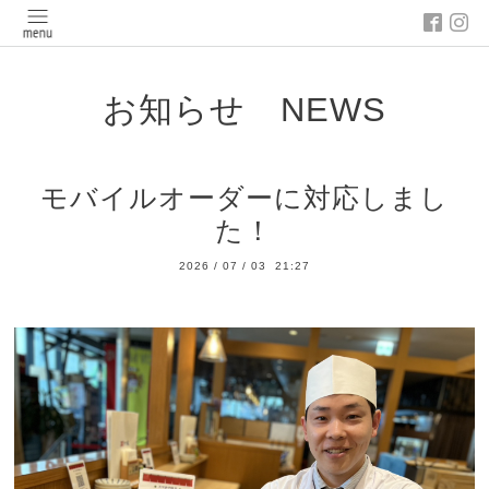
お知らせ NEWS
モバイルオーダーに対応しまし
た！
2026
/
07
/
03 21:27