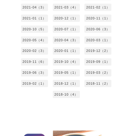
2021-04（3）
2021-03（4）
2021-02（1）
2021-01（1）
2020-12（1）
2020-11（1）
2020-10（5）
2020-07（1）
2020-06（3）
2020-05（4）
2020-04（3）
2020-03（1）
2020-02（3）
2020-01（1）
2019-12（2）
2019-11（6）
2019-10（4）
2019-09（1）
2019-06（3）
2019-05（1）
2019-03（2）
2019-02（1）
2018-12（1）
2018-11（2）
2018-10（4）