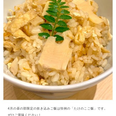
4月の昼の部限定の炊き込みご飯は恒例の「たけのこご飯」です。
ぜひご賞味ください！