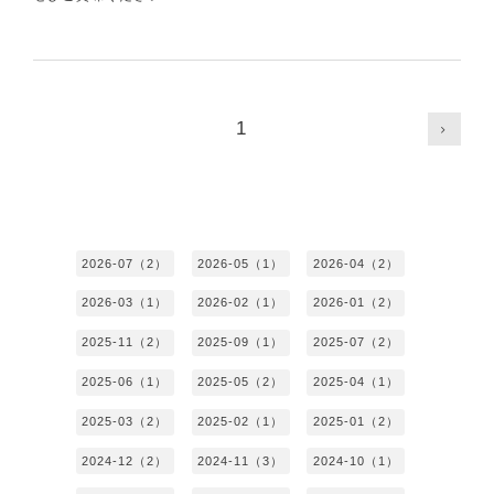
1
2026-07（2）
2026-05（1）
2026-04（2）
2026-03（1）
2026-02（1）
2026-01（2）
2025-11（2）
2025-09（1）
2025-07（2）
2025-06（1）
2025-05（2）
2025-04（1）
2025-03（2）
2025-02（1）
2025-01（2）
2024-12（2）
2024-11（3）
2024-10（1）