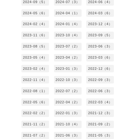
2024-09（5）
2024-07（3）
2024-06（4）
2024-05（6）
2024-04（1）
2024-03（6）
2024-02（4）
2024-01（4）
2023-12（4）
2023-11（6）
2023-10（4）
2023-09（5）
2023-08（5）
2023-07（2）
2023-06（3）
2023-05（4）
2023-04（2）
2023-03（6）
2023-02（4）
2023-01（3）
2022-12（6）
2022-11（4）
2022-10（3）
2022-09（3）
2022-08（1）
2022-07（2）
2022-06（3）
2022-05（6）
2022-04（2）
2022-03（4）
2022-02（2）
2022-01（3）
2021-12（3）
2021-11（2）
2021-10（4）
2021-09（2）
2021-07（2）
2021-06（3）
2021-05（3）