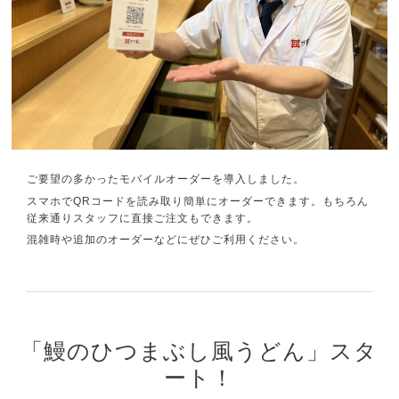
ご要望の多かったモバイルオーダーを導入しました。
スマホでQRコードを読み取り簡単にオーダーできます。もちろん
従来通りスタッフに直接ご注文もできます。
混雑時や追加のオーダーなどにぜひご利用ください。
「鰻のひつまぶし風うどん」スタ
ート！