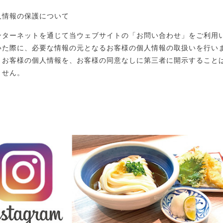
人情報の保護について
ンターネットを通じて当ウェブサイトの「お問い合わせ」をご利用
いた際に、必要な情報の元となるお客様の個人情報の取扱いを行い
、お客様の個人情報を、お客様の同意なしに第三者に開示すること
ません。