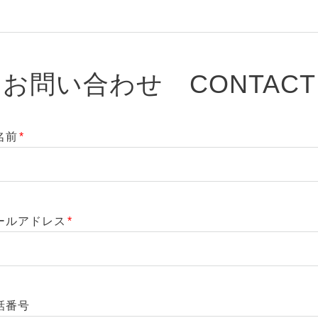
お問い合わせ CONTACT
名前
*
ールアドレス
*
話番号