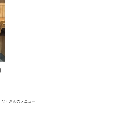
りだくさんのメニュー