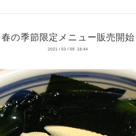
春の季節限定メニュー販売開始
2021
/
03
/
09 18:44