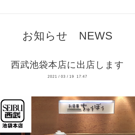
お知らせ NEWS
西武池袋本店に出店します
2021
/
03
/
19 17:47