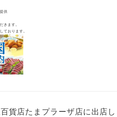
提供
だきます。
しております。
急百貨店たまプラーザ店に出店し