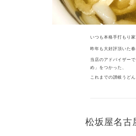
いつも本格手打もり家
昨年も大好評頂いた春
当店のアドバイザーで
め」をつかった、
これまでの讃岐うどん
松坂屋名古