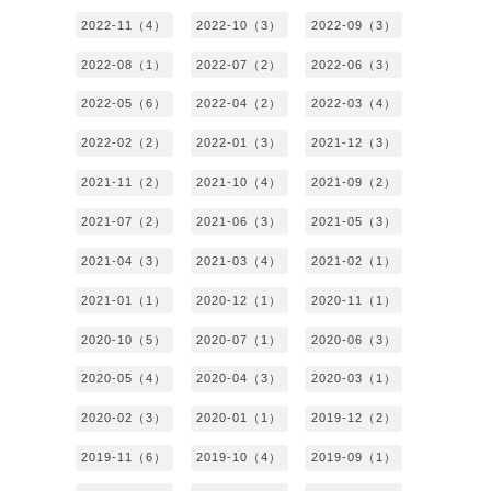
2022-11（4）
2022-10（3）
2022-09（3）
2022-08（1）
2022-07（2）
2022-06（3）
2022-05（6）
2022-04（2）
2022-03（4）
2022-02（2）
2022-01（3）
2021-12（3）
2021-11（2）
2021-10（4）
2021-09（2）
2021-07（2）
2021-06（3）
2021-05（3）
2021-04（3）
2021-03（4）
2021-02（1）
2021-01（1）
2020-12（1）
2020-11（1）
2020-10（5）
2020-07（1）
2020-06（3）
2020-05（4）
2020-04（3）
2020-03（1）
2020-02（3）
2020-01（1）
2019-12（2）
2019-11（6）
2019-10（4）
2019-09（1）