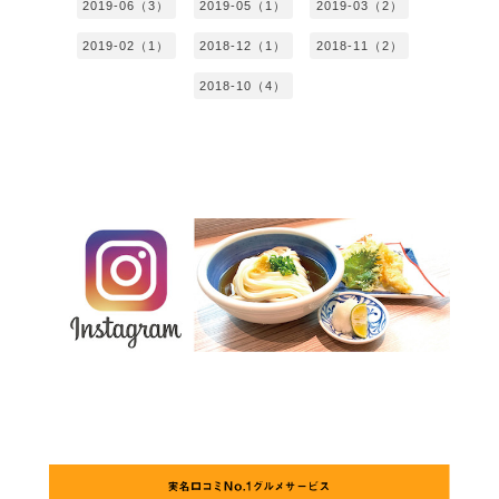
2019-06（3）
2019-05（1）
2019-03（2）
2019-02（1）
2018-12（1）
2018-11（2）
2018-10（4）