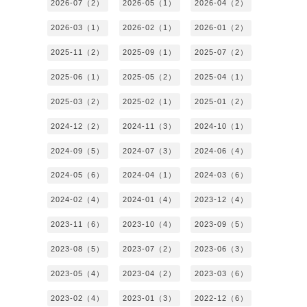
2026-07（2）
2026-05（1）
2026-04（2）
2026-03（1）
2026-02（1）
2026-01（2）
2025-11（2）
2025-09（1）
2025-07（2）
2025-06（1）
2025-05（2）
2025-04（1）
2025-03（2）
2025-02（1）
2025-01（2）
2024-12（2）
2024-11（3）
2024-10（1）
2024-09（5）
2024-07（3）
2024-06（4）
2024-05（6）
2024-04（1）
2024-03（6）
2024-02（4）
2024-01（4）
2023-12（4）
2023-11（6）
2023-10（4）
2023-09（5）
2023-08（5）
2023-07（2）
2023-06（3）
2023-05（4）
2023-04（2）
2023-03（6）
2023-02（4）
2023-01（3）
2022-12（6）