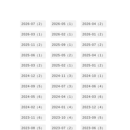
2026-07（2）
2026-05（1）
2026-04（2）
2026-03（1）
2026-02（1）
2026-01（2）
2025-11（2）
2025-09（1）
2025-07（2）
2025-06（1）
2025-05（2）
2025-04（1）
2025-03（2）
2025-02（1）
2025-01（2）
2024-12（2）
2024-11（3）
2024-10（1）
2024-09（5）
2024-07（3）
2024-06（4）
2024-05（6）
2024-04（1）
2024-03（6）
2024-02（4）
2024-01（4）
2023-12（4）
2023-11（6）
2023-10（4）
2023-09（5）
2023-08（5）
2023-07（2）
2023-06（3）