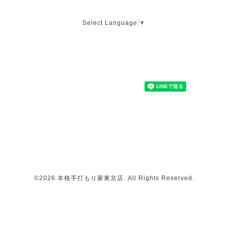
Select Language
▼
©2026
本格手打もり家東京店
. All Rights Reserved.