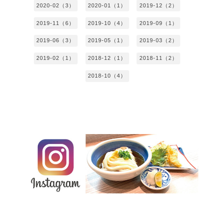
2020-02（3）
2020-01（1）
2019-12（2）
2019-11（6）
2019-10（4）
2019-09（1）
2019-06（3）
2019-05（1）
2019-03（2）
2019-02（1）
2018-12（1）
2018-11（2）
2018-10（4）