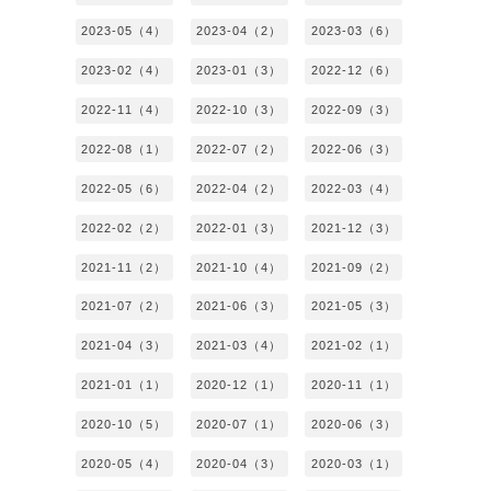
2023-05（4）
2023-04（2）
2023-03（6）
2023-02（4）
2023-01（3）
2022-12（6）
2022-11（4）
2022-10（3）
2022-09（3）
2022-08（1）
2022-07（2）
2022-06（3）
2022-05（6）
2022-04（2）
2022-03（4）
2022-02（2）
2022-01（3）
2021-12（3）
2021-11（2）
2021-10（4）
2021-09（2）
2021-07（2）
2021-06（3）
2021-05（3）
2021-04（3）
2021-03（4）
2021-02（1）
2021-01（1）
2020-12（1）
2020-11（1）
2020-10（5）
2020-07（1）
2020-06（3）
2020-05（4）
2020-04（3）
2020-03（1）