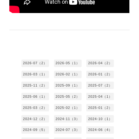
2026-07（2）
2026-05（1）
2026-04（2）
2026-03（1）
2026-02（1）
2026-01（2）
2025-11（2）
2025-09（1）
2025-07（2）
2025-06（1）
2025-05（2）
2025-04（1）
2025-03（2）
2025-02（1）
2025-01（2）
2024-12（2）
2024-11（3）
2024-10（1）
2024-09（5）
2024-07（3）
2024-06（4）