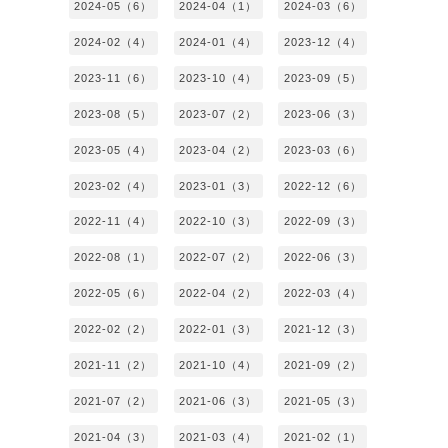
2024-05（6）
2024-04（1）
2024-03（6）
2024-02（4）
2024-01（4）
2023-12（4）
2023-11（6）
2023-10（4）
2023-09（5）
2023-08（5）
2023-07（2）
2023-06（3）
2023-05（4）
2023-04（2）
2023-03（6）
2023-02（4）
2023-01（3）
2022-12（6）
2022-11（4）
2022-10（3）
2022-09（3）
2022-08（1）
2022-07（2）
2022-06（3）
2022-05（6）
2022-04（2）
2022-03（4）
2022-02（2）
2022-01（3）
2021-12（3）
2021-11（2）
2021-10（4）
2021-09（2）
2021-07（2）
2021-06（3）
2021-05（3）
2021-04（3）
2021-03（4）
2021-02（1）