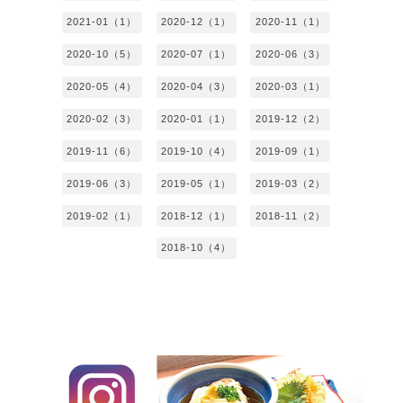
2021-01（1）
2020-12（1）
2020-11（1）
2020-10（5）
2020-07（1）
2020-06（3）
2020-05（4）
2020-04（3）
2020-03（1）
2020-02（3）
2020-01（1）
2019-12（2）
2019-11（6）
2019-10（4）
2019-09（1）
2019-06（3）
2019-05（1）
2019-03（2）
2019-02（1）
2018-12（1）
2018-11（2）
2018-10（4）