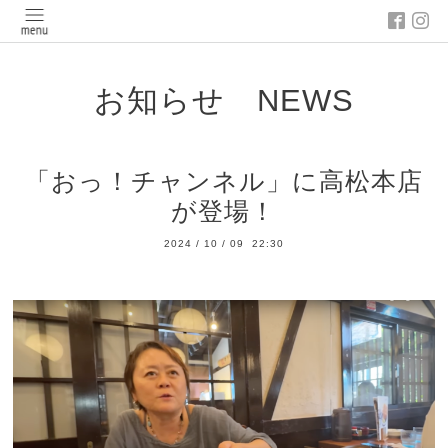
お知らせ NEWS
「おっ！チャンネル」に高松本店
が登場！
2024
/
10
/
09 22:30