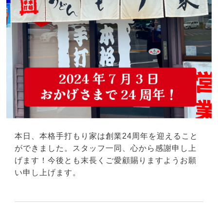
本日、本格手打もり家は創業24周年を迎えること
ができました。スタッフ一同、心から感謝申し上
げます！今後とも末長くご愛顧賜りますようお願
い申し上げます。