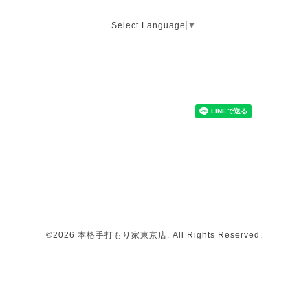
Select Language
▼
©2026
本格手打もり家東京店
. All Rights Reserved.