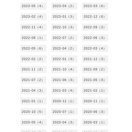
2023-05（4）
2023-04（2）
2023-03（6）
2023-02（4）
2023-01（3）
2022-12（6）
2022-11（4）
2022-10（3）
2022-09（3）
2022-08（1）
2022-07（2）
2022-06（3）
2022-05（6）
2022-04（2）
2022-03（4）
2022-02（2）
2022-01（3）
2021-12（3）
2021-11（2）
2021-10（4）
2021-09（2）
2021-07（2）
2021-06（3）
2021-05（3）
2021-04（3）
2021-03（4）
2021-02（1）
2021-01（1）
2020-12（1）
2020-11（1）
2020-10（5）
2020-07（1）
2020-06（3）
2020-05（4）
2020-04（3）
2020-03（1）