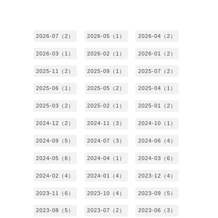
2026-07（2）
2026-05（1）
2026-04（2）
2026-03（1）
2026-02（1）
2026-01（2）
2025-11（2）
2025-09（1）
2025-07（2）
2025-06（1）
2025-05（2）
2025-04（1）
2025-03（2）
2025-02（1）
2025-01（2）
2024-12（2）
2024-11（3）
2024-10（1）
2024-09（5）
2024-07（3）
2024-06（4）
2024-05（6）
2024-04（1）
2024-03（6）
2024-02（4）
2024-01（4）
2023-12（4）
2023-11（6）
2023-10（4）
2023-09（5）
2023-08（5）
2023-07（2）
2023-06（3）