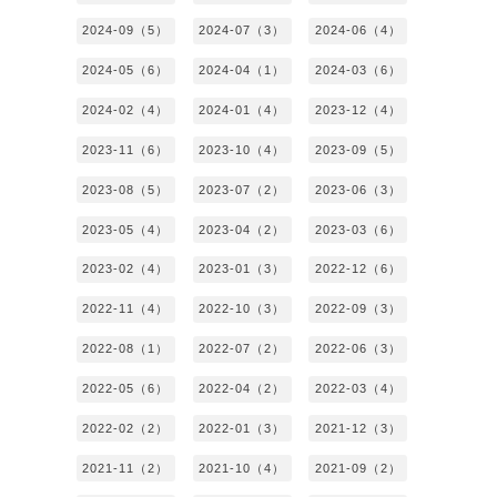
2024-09（5）
2024-07（3）
2024-06（4）
2024-05（6）
2024-04（1）
2024-03（6）
2024-02（4）
2024-01（4）
2023-12（4）
2023-11（6）
2023-10（4）
2023-09（5）
2023-08（5）
2023-07（2）
2023-06（3）
2023-05（4）
2023-04（2）
2023-03（6）
2023-02（4）
2023-01（3）
2022-12（6）
2022-11（4）
2022-10（3）
2022-09（3）
2022-08（1）
2022-07（2）
2022-06（3）
2022-05（6）
2022-04（2）
2022-03（4）
2022-02（2）
2022-01（3）
2021-12（3）
2021-11（2）
2021-10（4）
2021-09（2）