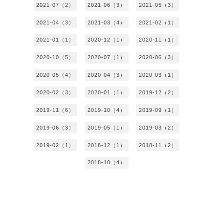
2021-07（2）
2021-06（3）
2021-05（3）
2021-04（3）
2021-03（4）
2021-02（1）
2021-01（1）
2020-12（1）
2020-11（1）
2020-10（5）
2020-07（1）
2020-06（3）
2020-05（4）
2020-04（3）
2020-03（1）
2020-02（3）
2020-01（1）
2019-12（2）
2019-11（6）
2019-10（4）
2019-09（1）
2019-06（3）
2019-05（1）
2019-03（2）
2019-02（1）
2018-12（1）
2018-11（2）
2018-10（4）