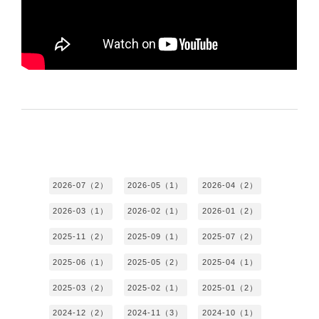
2026-07（2）
2026-05（1）
2026-04（2）
2026-03（1）
2026-02（1）
2026-01（2）
2025-11（2）
2025-09（1）
2025-07（2）
2025-06（1）
2025-05（2）
2025-04（1）
2025-03（2）
2025-02（1）
2025-01（2）
2024-12（2）
2024-11（3）
2024-10（1）