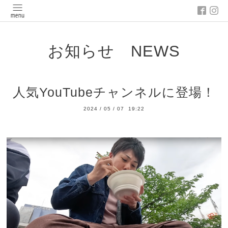
お知らせ NEWS
人気YouTubeチャンネルに登場！
2024
/
05
/
07 19:22