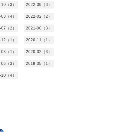
2-10（3）
2022-09（3）
2-03（4）
2022-02（2）
1-07（2）
2021-06（3）
0-12（1）
2020-11（1）
0-03（1）
2020-02（3）
9-06（3）
2019-05（1）
8-10（4）