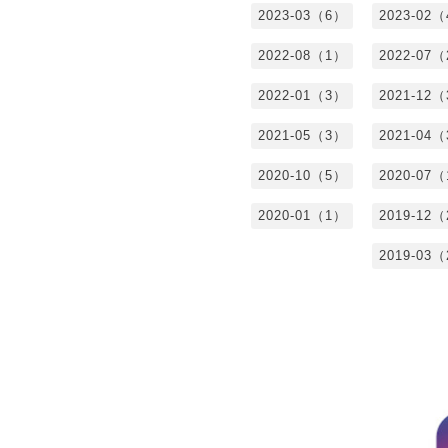
2023-03（6）
2023-02
2022-08（1）
2022-07
2022-01（3）
2021-12
2021-05（3）
2021-04
2020-10（5）
2020-07
2020-01（1）
2019-12
2019-03