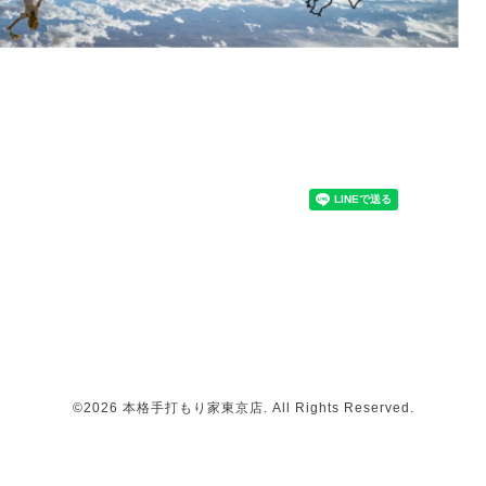
©2026
本格手打もり家東京店
. All Rights Reserved.