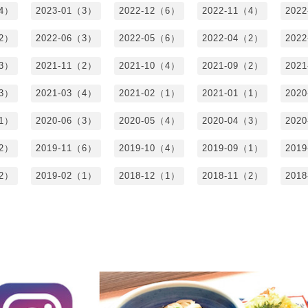
（4）
2023-01（3）
2022-12（6）
2022-11（4）
202
（2）
2022-06（3）
2022-05（6）
2022-04（2）
202
（3）
2021-11（2）
2021-10（4）
2021-09（2）
202
（3）
2021-03（4）
2021-02（1）
2021-01（1）
202
（1）
2020-06（3）
2020-05（4）
2020-04（3）
202
（2）
2019-11（6）
2019-10（4）
2019-09（1）
201
（2）
2019-02（1）
2018-12（1）
2018-11（2）
201