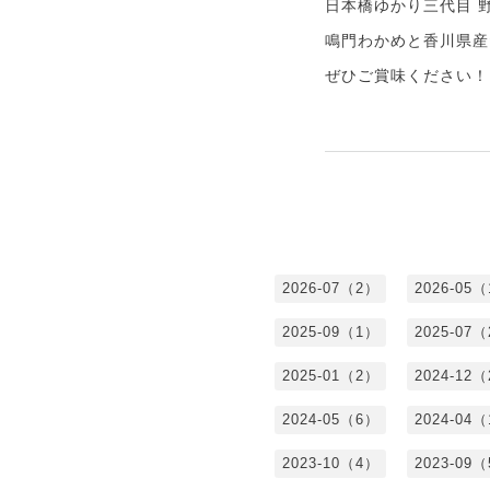
日本橋ゆかり三代目 
鳴門わかめと香川県産
ぜひご賞味ください！
2026-07（2）
2026-05
2025-09（1）
2025-07
2025-01（2）
2024-12
2024-05（6）
2024-04
2023-10（4）
2023-09