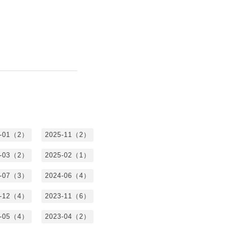
6-01（2）
2025-11（2）
5-03（2）
2025-02（1）
4-07（3）
2024-06（4）
3-12（4）
2023-11（6）
3-05（4）
2023-04（2）