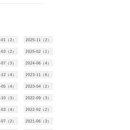
6-01（2）
2025-11（2）
5-03（2）
2025-02（1）
4-07（3）
2024-06（4）
3-12（4）
2023-11（6）
3-05（4）
2023-04（2）
2-10（3）
2022-09（3）
2-03（4）
2022-02（2）
1-07（2）
2021-06（3）