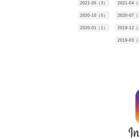
2021-05（3）
2021-04
2020-10（5）
2020-07
2020-01（1）
2019-12
2019-03