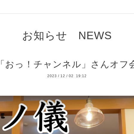
お知らせ NEWS
「おっ！チャンネル」さんオフ
2023
/
12
/
02 19:12