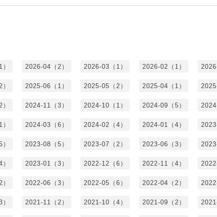
（1）
2026-04（2）
2026-03（1）
2026-02（1）
202
（2）
2025-06（1）
2025-05（2）
2025-04（1）
202
（2）
2024-11（3）
2024-10（1）
2024-09（5）
202
（1）
2024-03（6）
2024-02（4）
2024-01（4）
202
（5）
2023-08（5）
2023-07（2）
2023-06（3）
202
（4）
2023-01（3）
2022-12（6）
2022-11（4）
202
（2）
2022-06（3）
2022-05（6）
2022-04（2）
202
（3）
2021-11（2）
2021-10（4）
2021-09（2）
202