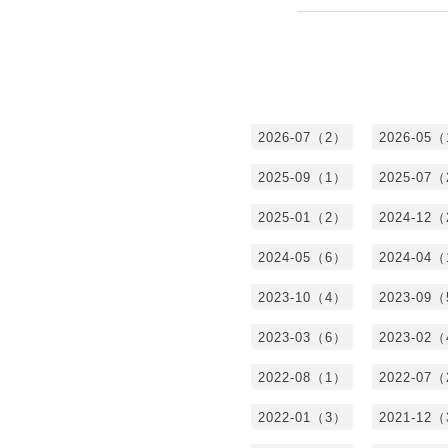
2026-07（2）
2026-05
2025-09（1）
2025-07
2025-01（2）
2024-12
2024-05（6）
2024-04
2023-10（4）
2023-09
2023-03（6）
2023-02
2022-08（1）
2022-07
2022-01（3）
2021-12