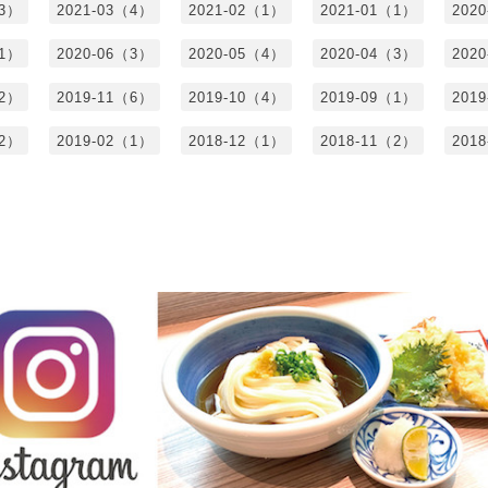
（3）
2021-03（4）
2021-02（1）
2021-01（1）
202
（1）
2020-06（3）
2020-05（4）
2020-04（3）
202
（2）
2019-11（6）
2019-10（4）
2019-09（1）
201
（2）
2019-02（1）
2018-12（1）
2018-11（2）
201