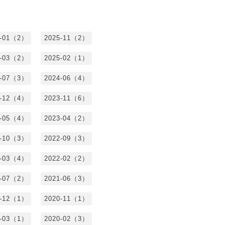
6-01（2）
2025-11（2）
5-03（2）
2025-02（1）
4-07（3）
2024-06（4）
3-12（4）
2023-11（6）
3-05（4）
2023-04（2）
2-10（3）
2022-09（3）
2-03（4）
2022-02（2）
1-07（2）
2021-06（3）
0-12（1）
2020-11（1）
0-03（1）
2020-02（3）