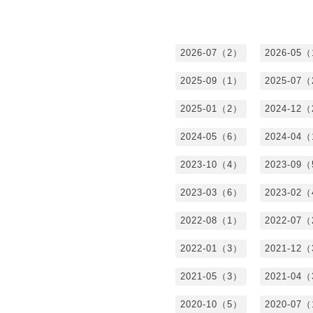
2026-07（2）
2026-05
2025-09（1）
2025-07
2025-01（2）
2024-12
2024-05（6）
2024-04
2023-10（4）
2023-09
2023-03（6）
2023-02
2022-08（1）
2022-07
2022-01（3）
2021-12
2021-05（3）
2021-04
2020-10（5）
2020-07