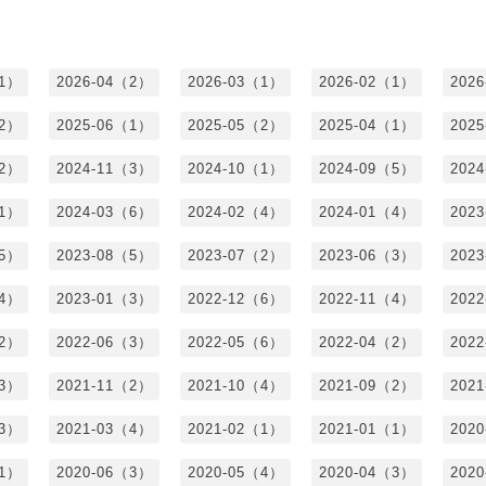
（1）
2026-04（2）
2026-03（1）
2026-02（1）
202
（2）
2025-06（1）
2025-05（2）
2025-04（1）
202
（2）
2024-11（3）
2024-10（1）
2024-09（5）
202
（1）
2024-03（6）
2024-02（4）
2024-01（4）
202
（5）
2023-08（5）
2023-07（2）
2023-06（3）
202
（4）
2023-01（3）
2022-12（6）
2022-11（4）
202
（2）
2022-06（3）
2022-05（6）
2022-04（2）
202
（3）
2021-11（2）
2021-10（4）
2021-09（2）
202
（3）
2021-03（4）
2021-02（1）
2021-01（1）
202
（1）
2020-06（3）
2020-05（4）
2020-04（3）
202