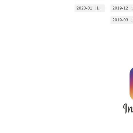
2020-01（1）
2019-12
2019-03