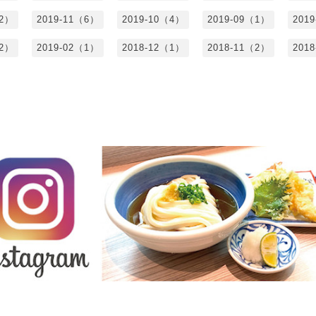
（2）
2019-11（6）
2019-10（4）
2019-09（1）
201
（2）
2019-02（1）
2018-12（1）
2018-11（2）
201