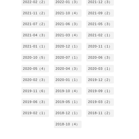
2022-02（2）
2022-01（3）
2021-12（3）
2021-11（2）
2021-10（4）
2021-09（2）
2021-07（2）
2021-06（3）
2021-05（3）
2021-04（3）
2021-03（4）
2021-02（1）
2021-01（1）
2020-12（1）
2020-11（1）
2020-10（5）
2020-07（1）
2020-06（3）
2020-05（4）
2020-04（3）
2020-03（1）
2020-02（3）
2020-01（1）
2019-12（2）
2019-11（6）
2019-10（4）
2019-09（1）
2019-06（3）
2019-05（1）
2019-03（2）
2019-02（1）
2018-12（1）
2018-11（2）
2018-10（4）