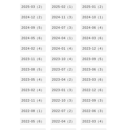
2025-03（2）
2025-02（1）
2025-01（2）
2024-12（2）
2024-11（3）
2024-10（1）
2024-09（5）
2024-07（3）
2024-06（4）
2024-05（6）
2024-04（1）
2024-03（6）
2024-02（4）
2024-01（4）
2023-12（4）
2023-11（6）
2023-10（4）
2023-09（5）
2023-08（5）
2023-07（2）
2023-06（3）
2023-05（4）
2023-04（2）
2023-03（6）
2023-02（4）
2023-01（3）
2022-12（6）
2022-11（4）
2022-10（3）
2022-09（3）
2022-08（1）
2022-07（2）
2022-06（3）
2022-05（6）
2022-04（2）
2022-03（4）