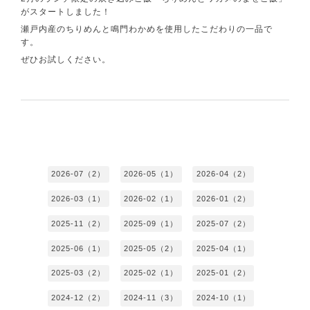
がスタートしました！
瀬戸内産のちりめんと鳴門わかめを使用したこだわりの一品で
す。
ぜひお試しください。
2026-07（2）
2026-05（1）
2026-04（2）
2026-03（1）
2026-02（1）
2026-01（2）
2025-11（2）
2025-09（1）
2025-07（2）
2025-06（1）
2025-05（2）
2025-04（1）
2025-03（2）
2025-02（1）
2025-01（2）
2024-12（2）
2024-11（3）
2024-10（1）