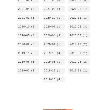
2021-07（2）
2021-06（3）
2021-05（3）
2021-04（3）
2021-03（4）
2021-02（1）
2021-01（1）
2020-12（1）
2020-11（1）
2020-10（5）
2020-07（1）
2020-06（3）
2020-05（4）
2020-04（3）
2020-03（1）
2020-02（3）
2020-01（1）
2019-12（2）
2019-11（6）
2019-10（4）
2019-09（1）
2019-06（3）
2019-05（1）
2019-03（2）
2019-02（1）
2018-12（1）
2018-11（2）
2018-10（4）