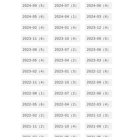
2024-09（5）
2024-07（3）
2024-06（4）
2024-05（6）
2024-04（1）
2024-03（6）
2024-02（4）
2024-01（4）
2023-12（4）
2023-11（6）
2023-10（4）
2023-09（5）
2023-08（5）
2023-07（2）
2023-06（3）
2023-05（4）
2023-04（2）
2023-03（6）
2023-02（4）
2023-01（3）
2022-12（6）
2022-11（4）
2022-10（3）
2022-09（3）
2022-08（1）
2022-07（2）
2022-06（3）
2022-05（6）
2022-04（2）
2022-03（4）
2022-02（2）
2022-01（3）
2021-12（3）
2021-11（2）
2021-10（4）
2021-09（2）