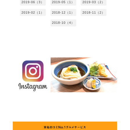
2019-06（3）
2019-05（1）
2019-03（2）
2019-02（1）
2018-12（1）
2018-11（2）
2018-10（4）