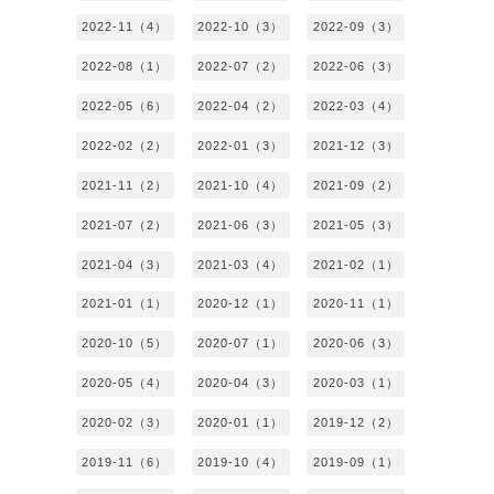
2022-11（4）
2022-10（3）
2022-09（3）
2022-08（1）
2022-07（2）
2022-06（3）
2022-05（6）
2022-04（2）
2022-03（4）
2022-02（2）
2022-01（3）
2021-12（3）
2021-11（2）
2021-10（4）
2021-09（2）
2021-07（2）
2021-06（3）
2021-05（3）
2021-04（3）
2021-03（4）
2021-02（1）
2021-01（1）
2020-12（1）
2020-11（1）
2020-10（5）
2020-07（1）
2020-06（3）
2020-05（4）
2020-04（3）
2020-03（1）
2020-02（3）
2020-01（1）
2019-12（2）
2019-11（6）
2019-10（4）
2019-09（1）