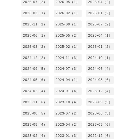
2026-07（2）
2026-05（1）
2026-04（2）
2026-03（1）
2026-02（1）
2026-01（2）
2025-11（2）
2025-09（1）
2025-07（2）
2025-06（1）
2025-05（2）
2025-04（1）
2025-03（2）
2025-02（1）
2025-01（2）
2024-12（2）
2024-11（3）
2024-10（1）
2024-09（5）
2024-07（3）
2024-06（4）
2024-05（6）
2024-04（1）
2024-03（6）
2024-02（4）
2024-01（4）
2023-12（4）
2023-11（6）
2023-10（4）
2023-09（5）
2023-08（5）
2023-07（2）
2023-06（3）
2023-05（4）
2023-04（2）
2023-03（6）
2023-02（4）
2023-01（3）
2022-12（6）