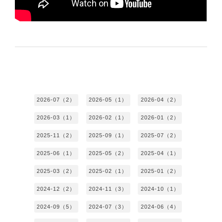
2026-07（2）
2026-05（1）
2026-04（2）
2026-03（1）
2026-02（1）
2026-01（2）
2025-11（2）
2025-09（1）
2025-07（2）
2025-06（1）
2025-05（2）
2025-04（1）
2025-03（2）
2025-02（1）
2025-01（2）
2024-12（2）
2024-11（3）
2024-10（1）
2024-09（5）
2024-07（3）
2024-06（4）