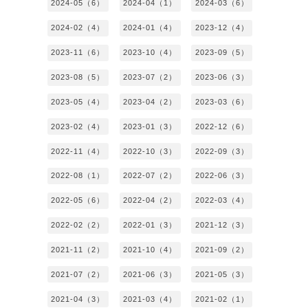
2024-05（6）
2024-04（1）
2024-03（6）
2024-02（4）
2024-01（4）
2023-12（4）
2023-11（6）
2023-10（4）
2023-09（5）
2023-08（5）
2023-07（2）
2023-06（3）
2023-05（4）
2023-04（2）
2023-03（6）
2023-02（4）
2023-01（3）
2022-12（6）
2022-11（4）
2022-10（3）
2022-09（3）
2022-08（1）
2022-07（2）
2022-06（3）
2022-05（6）
2022-04（2）
2022-03（4）
2022-02（2）
2022-01（3）
2021-12（3）
2021-11（2）
2021-10（4）
2021-09（2）
2021-07（2）
2021-06（3）
2021-05（3）
2021-04（3）
2021-03（4）
2021-02（1）