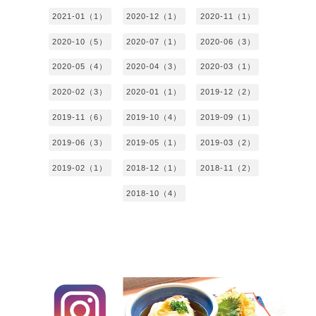
2021-01（1）
2020-12（1）
2020-11（1）
2020-10（5）
2020-07（1）
2020-06（3）
2020-05（4）
2020-04（3）
2020-03（1）
2020-02（3）
2020-01（1）
2019-12（2）
2019-11（6）
2019-10（4）
2019-09（1）
2019-06（3）
2019-05（1）
2019-03（2）
2019-02（1）
2018-12（1）
2018-11（2）
2018-10（4）