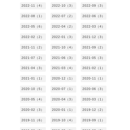
2022-11（4）
2022-10（3）
2022-09（3）
2022-08（1）
2022-07（2）
2022-06（3）
2022-05（6）
2022-04（2）
2022-03（4）
2022-02（2）
2022-01（3）
2021-12（3）
2021-11（2）
2021-10（4）
2021-09（2）
2021-07（2）
2021-06（3）
2021-05（3）
2021-04（3）
2021-03（4）
2021-02（1）
2021-01（1）
2020-12（1）
2020-11（1）
2020-10（5）
2020-07（1）
2020-06（3）
2020-05（4）
2020-04（3）
2020-03（1）
2020-02（3）
2020-01（1）
2019-12（2）
2019-11（6）
2019-10（4）
2019-09（1）