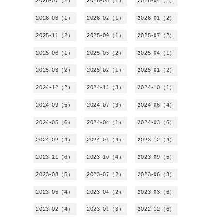
2026-07（2）
2026-05（1）
2026-04（2）
2026-03（1）
2026-02（1）
2026-01（2）
2025-11（2）
2025-09（1）
2025-07（2）
2025-06（1）
2025-05（2）
2025-04（1）
2025-03（2）
2025-02（1）
2025-01（2）
2024-12（2）
2024-11（3）
2024-10（1）
2024-09（5）
2024-07（3）
2024-06（4）
2024-05（6）
2024-04（1）
2024-03（6）
2024-02（4）
2024-01（4）
2023-12（4）
2023-11（6）
2023-10（4）
2023-09（5）
2023-08（5）
2023-07（2）
2023-06（3）
2023-05（4）
2023-04（2）
2023-03（6）
2023-02（4）
2023-01（3）
2022-12（6）