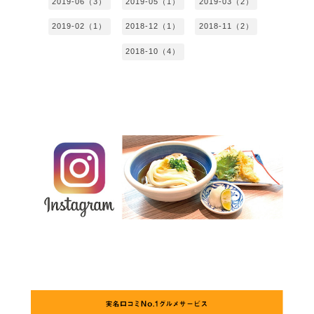
2019-06（3）
2019-05（1）
2019-03（2）
2019-02（1）
2018-12（1）
2018-11（2）
2018-10（4）