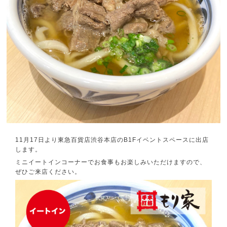
11月17日より東急百貨店渋谷本店のB1Fイベントスペースに出店
します。
ミニイートインコーナーでお食事もお楽しみいただけますので、
ぜひご来店ください。