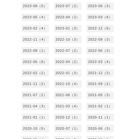
2023-08（5）
2023-07（2）
2023-06（3）
2023-05（4）
2023-04（2）
2023-03（6）
2023-02（4）
2023-01（3）
2022-12（6）
2022-11（4）
2022-10（3）
2022-09（3）
2022-08（1）
2022-07（2）
2022-06（3）
2022-05（6）
2022-04（2）
2022-03（4）
2022-02（2）
2022-01（3）
2021-12（3）
2021-11（2）
2021-10（4）
2021-09（2）
2021-07（2）
2021-06（3）
2021-05（3）
2021-04（3）
2021-03（4）
2021-02（1）
2021-01（1）
2020-12（1）
2020-11（1）
2020-10（5）
2020-07（1）
2020-06（3）