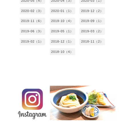
2020-05（4）
2020-04（3）
2020-03（1）
2020-02（3）
2020-01（1）
2019-12（2）
2019-11（6）
2019-10（4）
2019-09（1）
2019-06（3）
2019-05（1）
2019-03（2）
2019-02（1）
2018-12（1）
2018-11（2）
2018-10（4）