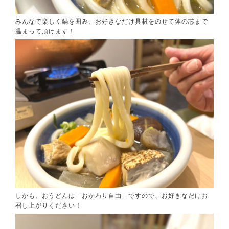
みんなで楽しく鍋を囲み、お好きなだけ具材をのせて体の芯まで
温まって頂けます！
しかも、おうどんは「おかわり自由」ですので、お好きなだけお
召し上がりください！