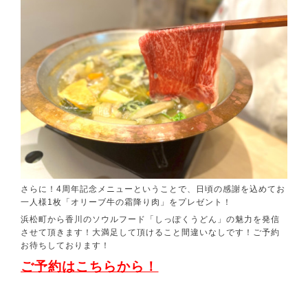
さらに！4周年記念メニューということで、日頃の感謝を込めてお
一人様1枚「オリーブ牛の霜降り肉」をプレゼント！
浜松町から香川のソウルフード「しっぽくうどん」の魅力を発信
させて頂きます！大満足して頂けること間違いなしです！ご予約
お待ちしております！
ご予約はこちらから！