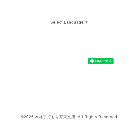
Select Language
▼
©2026
本格手打もり家東京店
. All Rights Reserved.