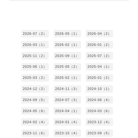
2026-07（2）
2026-05（1）
2026-04（2）
2026-03（1）
2026-02（1）
2026-01（2）
2025-11（2）
2025-09（1）
2025-07（2）
2025-06（1）
2025-05（2）
2025-04（1）
2025-03（2）
2025-02（1）
2025-01（2）
2024-12（2）
2024-11（3）
2024-10（1）
2024-09（5）
2024-07（3）
2024-06（4）
2024-05（6）
2024-04（1）
2024-03（6）
2024-02（4）
2024-01（4）
2023-12（4）
2023-11（6）
2023-10（4）
2023-09（5）