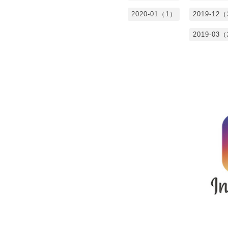
2020-01（1）
2019-12
2019-03