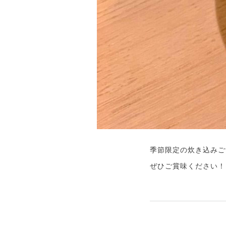
季節限定の炊き込みご
ぜひご賞味ください！