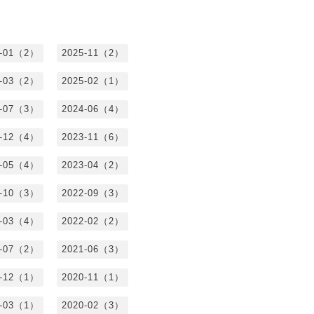
6-01（2）
2025-11（2）
5-03（2）
2025-02（1）
4-07（3）
2024-06（4）
3-12（4）
2023-11（6）
3-05（4）
2023-04（2）
2-10（3）
2022-09（3）
2-03（4）
2022-02（2）
1-07（2）
2021-06（3）
0-12（1）
2020-11（1）
0-03（1）
2020-02（3）