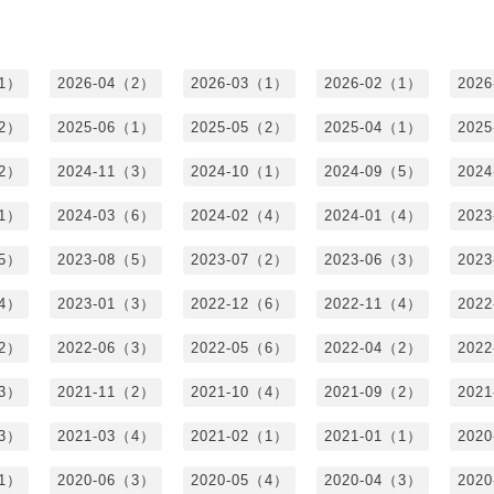
（1）
2026-04（2）
2026-03（1）
2026-02（1）
202
（2）
2025-06（1）
2025-05（2）
2025-04（1）
202
（2）
2024-11（3）
2024-10（1）
2024-09（5）
202
（1）
2024-03（6）
2024-02（4）
2024-01（4）
202
（5）
2023-08（5）
2023-07（2）
2023-06（3）
202
（4）
2023-01（3）
2022-12（6）
2022-11（4）
202
（2）
2022-06（3）
2022-05（6）
2022-04（2）
202
（3）
2021-11（2）
2021-10（4）
2021-09（2）
202
（3）
2021-03（4）
2021-02（1）
2021-01（1）
202
（1）
2020-06（3）
2020-05（4）
2020-04（3）
202