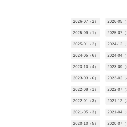
2026-07（2）
2026-05
2025-09（1）
2025-07
2025-01（2）
2024-12
2024-05（6）
2024-04
2023-10（4）
2023-09
2023-03（6）
2023-02
2022-08（1）
2022-07
2022-01（3）
2021-12
2021-05（3）
2021-04
2020-10（5）
2020-07