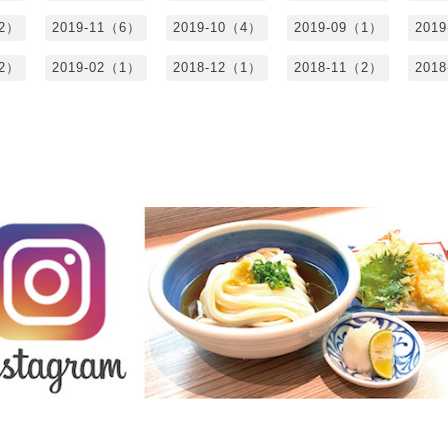
（2）
2019-11（6）
2019-10（4）
2019-09（1）
201
（2）
2019-02（1）
2018-12（1）
2018-11（2）
201