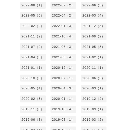
2022-08（1）
2022-07（2）
2022-06（3）
2022-05（6）
2022-04（2）
2022-03（4）
2022-02（2）
2022-01（3）
2021-12（3）
2021-11（2）
2021-10（4）
2021-09（2）
2021-07（2）
2021-06（3）
2021-05（3）
2021-04（3）
2021-03（4）
2021-02（1）
2021-01（1）
2020-12（1）
2020-11（1）
2020-10（5）
2020-07（1）
2020-06（3）
2020-05（4）
2020-04（3）
2020-03（1）
2020-02（3）
2020-01（1）
2019-12（2）
2019-11（6）
2019-10（4）
2019-09（1）
2019-06（3）
2019-05（1）
2019-03（2）
2019-02（1）
2018-12（1）
2018-11（2）