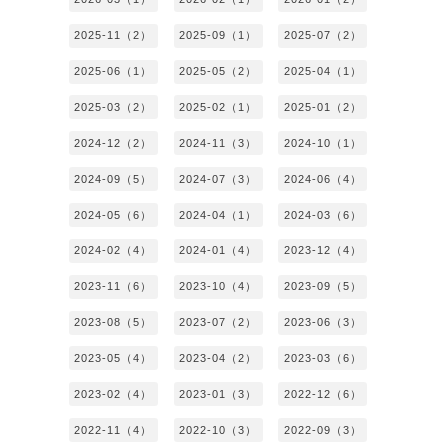
2025-11（2）
2025-09（1）
2025-07（2）
2025-06（1）
2025-05（2）
2025-04（1）
2025-03（2）
2025-02（1）
2025-01（2）
2024-12（2）
2024-11（3）
2024-10（1）
2024-09（5）
2024-07（3）
2024-06（4）
2024-05（6）
2024-04（1）
2024-03（6）
2024-02（4）
2024-01（4）
2023-12（4）
2023-11（6）
2023-10（4）
2023-09（5）
2023-08（5）
2023-07（2）
2023-06（3）
2023-05（4）
2023-04（2）
2023-03（6）
2023-02（4）
2023-01（3）
2022-12（6）
2022-11（4）
2022-10（3）
2022-09（3）