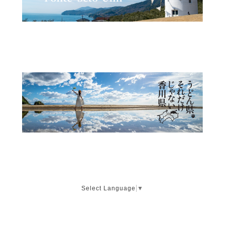
Select Language
▼