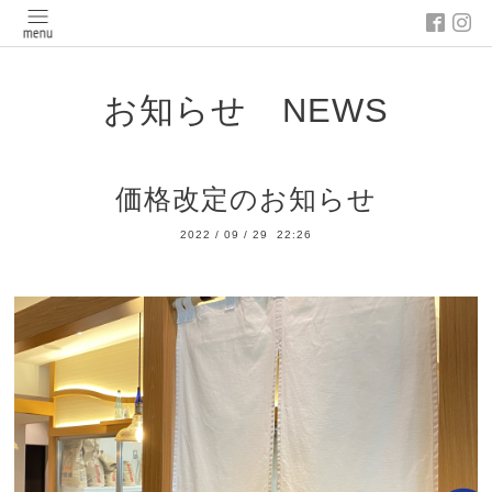
お知らせ NEWS
価格改定のお知らせ
2022
/
09
/
29 22:26