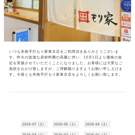
いつも本格手打もり家東京店をご利用頂きありがとうございま
す。昨今の急激な原材料費の高騰に伴い、10月1日より価格の改
定を実施させていただくことになりました。お客様には大変なご
負担をおかけ致しますが、ご理解賜りますようお願い申し上げま
す。今後とも本格手打もり家東京店をよろしくお願い致します。
2026-07（2）
2026-05（1）
2026-04（2）
2026-03（1）
2026-02（1）
2026-01（2）