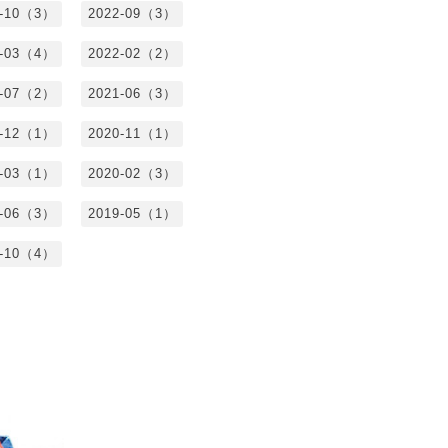
2-10（3）
2022-09（3）
2-03（4）
2022-02（2）
1-07（2）
2021-06（3）
0-12（1）
2020-11（1）
0-03（1）
2020-02（3）
9-06（3）
2019-05（1）
8-10（4）