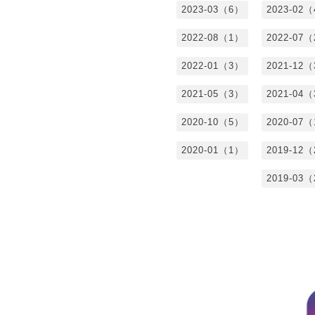
2023-03（6）
2023-02
2022-08（1）
2022-07
2022-01（3）
2021-12
2021-05（3）
2021-04
2020-10（5）
2020-07
2020-01（1）
2019-12
2019-03