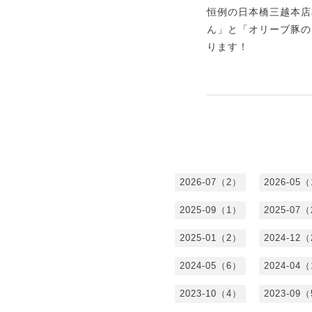
恒例の日本橋三越本店
ん」と「オリーブ豚の
ります！
2026-07（2）
2026-05
2025-09（1）
2025-07
2025-01（2）
2024-12
2024-05（6）
2024-04
2023-10（4）
2023-09