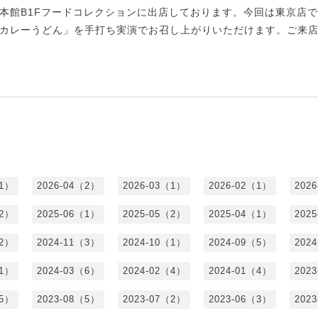
本館B1Fフードコレクションに出店しております。今回は東京店
カレーうどん」を手打ち実演でお召し上がりいただけます。ご来
（1）
2026-04（2）
2026-03（1）
2026-02（1）
202
（2）
2025-06（1）
2025-05（2）
2025-04（1）
202
（2）
2024-11（3）
2024-10（1）
2024-09（5）
202
（1）
2024-03（6）
2024-02（4）
2024-01（4）
202
（5）
2023-08（5）
2023-07（2）
2023-06（3）
202