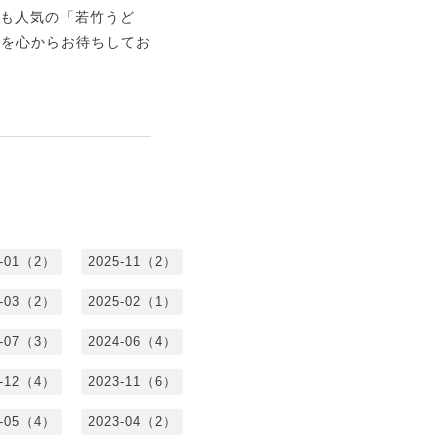
でも人気の「若竹うど
店を心からお待ちしてお
6-01（2）
2025-11（2）
5-03（2）
2025-02（1）
4-07（3）
2024-06（4）
3-12（4）
2023-11（6）
3-05（4）
2023-04（2）