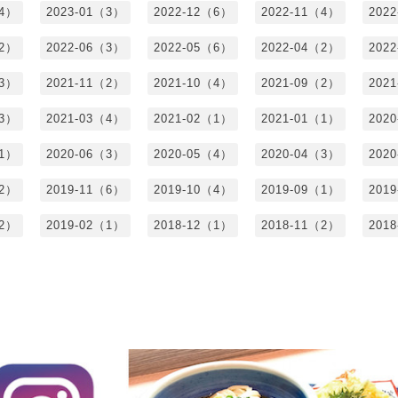
（4）
2023-01（3）
2022-12（6）
2022-11（4）
202
（2）
2022-06（3）
2022-05（6）
2022-04（2）
202
（3）
2021-11（2）
2021-10（4）
2021-09（2）
202
（3）
2021-03（4）
2021-02（1）
2021-01（1）
202
（1）
2020-06（3）
2020-05（4）
2020-04（3）
202
（2）
2019-11（6）
2019-10（4）
2019-09（1）
201
（2）
2019-02（1）
2018-12（1）
2018-11（2）
201