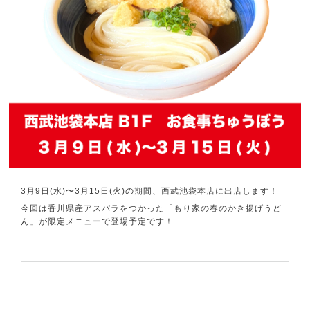
3月9日(水)〜3月15日(火)の期間、西武池袋本店に出店します！
今回は香川県産アスパラをつかった「もり家の春のかき揚げうど
ん」が限定メニューで登場予定です！