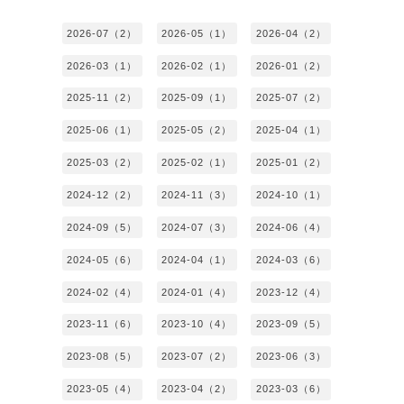
2026-07（2）
2026-05（1）
2026-04（2）
2026-03（1）
2026-02（1）
2026-01（2）
2025-11（2）
2025-09（1）
2025-07（2）
2025-06（1）
2025-05（2）
2025-04（1）
2025-03（2）
2025-02（1）
2025-01（2）
2024-12（2）
2024-11（3）
2024-10（1）
2024-09（5）
2024-07（3）
2024-06（4）
2024-05（6）
2024-04（1）
2024-03（6）
2024-02（4）
2024-01（4）
2023-12（4）
2023-11（6）
2023-10（4）
2023-09（5）
2023-08（5）
2023-07（2）
2023-06（3）
2023-05（4）
2023-04（2）
2023-03（6）