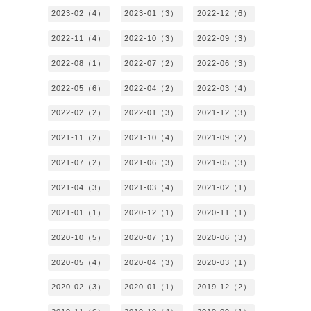
2023-02（4）
2023-01（3）
2022-12（6）
2022-11（4）
2022-10（3）
2022-09（3）
2022-08（1）
2022-07（2）
2022-06（3）
2022-05（6）
2022-04（2）
2022-03（4）
2022-02（2）
2022-01（3）
2021-12（3）
2021-11（2）
2021-10（4）
2021-09（2）
2021-07（2）
2021-06（3）
2021-05（3）
2021-04（3）
2021-03（4）
2021-02（1）
2021-01（1）
2020-12（1）
2020-11（1）
2020-10（5）
2020-07（1）
2020-06（3）
2020-05（4）
2020-04（3）
2020-03（1）
2020-02（3）
2020-01（1）
2019-12（2）