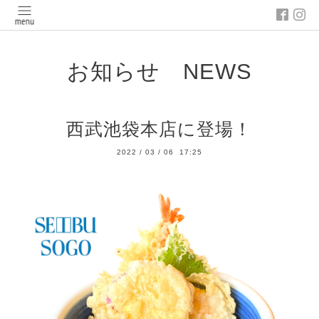
お知らせ NEWS
西武池袋本店に登場！
2022
/
03
/
06 17:25