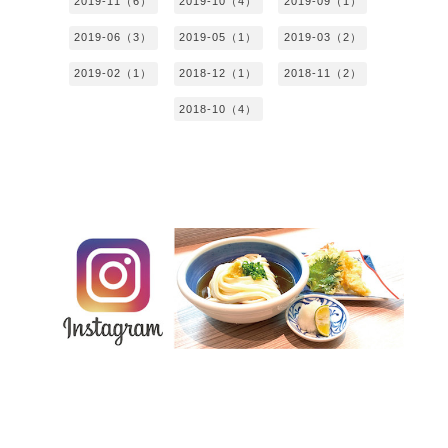
2019-11（6）
2019-10（4）
2019-09（1）
2019-06（3）
2019-05（1）
2019-03（2）
2019-02（1）
2018-12（1）
2018-11（2）
2018-10（4）