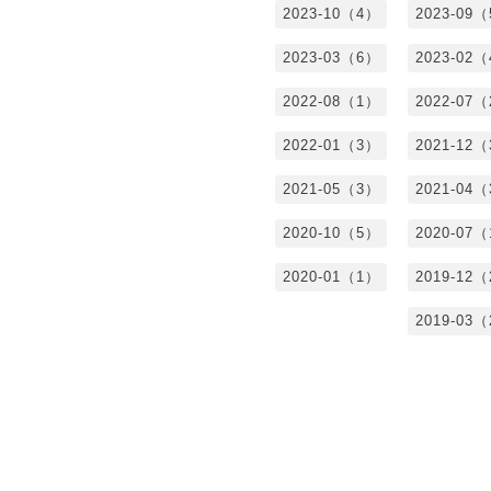
2023-10（4）
2023-09
2023-03（6）
2023-02
2022-08（1）
2022-07
2022-01（3）
2021-12
2021-05（3）
2021-04
2020-10（5）
2020-07
2020-01（1）
2019-12
2019-03