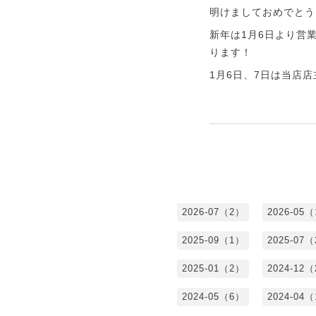
明けましておめでとう
新年は1月6日より営
ります！
1月6日、7日は当店
2026-07（2）
2026-05
2025-09（1）
2025-07
2025-01（2）
2024-12
2024-05（6）
2024-04