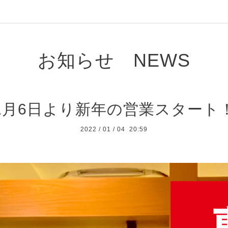
お知らせ NEWS
1月6日より新年の営業スタート
2022
/
01
/
04 20:59