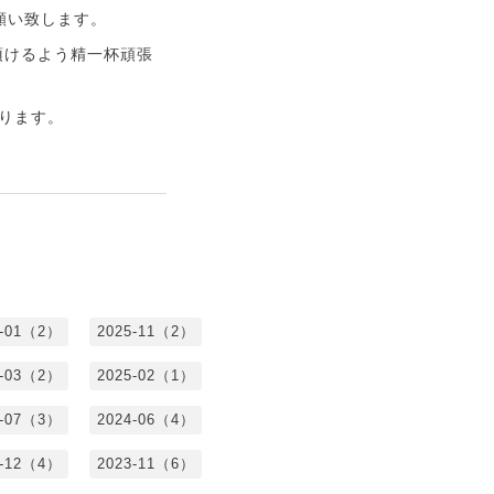
願い致します。
頂けるよう精一杯頑張
ります。
6-01（2）
2025-11（2）
5-03（2）
2025-02（1）
4-07（3）
2024-06（4）
3-12（4）
2023-11（6）