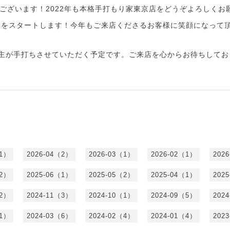
ございます！2022年も本格手打もり家東京店をどうぞよろしくお
業をスタートします！今年もご来店くださるお客様に笑顔になって
店主が手打ちさせていただく予定です。ご来店を心からお待ちしてお
（1）
2026-04（2）
2026-03（1）
2026-02（1）
202
（2）
2025-06（1）
2025-05（2）
2025-04（1）
202
（2）
2024-11（3）
2024-10（1）
2024-09（5）
202
（1）
2024-03（6）
2024-02（4）
2024-01（4）
202