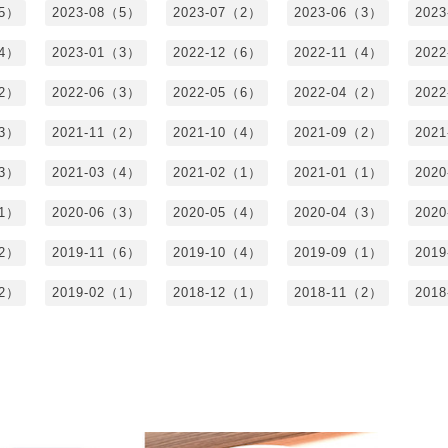
（5）
2023-08（5）
2023-07（2）
2023-06（3）
202
（4）
2023-01（3）
2022-12（6）
2022-11（4）
202
（2）
2022-06（3）
2022-05（6）
2022-04（2）
202
（3）
2021-11（2）
2021-10（4）
2021-09（2）
202
（3）
2021-03（4）
2021-02（1）
2021-01（1）
202
（1）
2020-06（3）
2020-05（4）
2020-04（3）
202
（2）
2019-11（6）
2019-10（4）
2019-09（1）
201
（2）
2019-02（1）
2018-12（1）
2018-11（2）
201