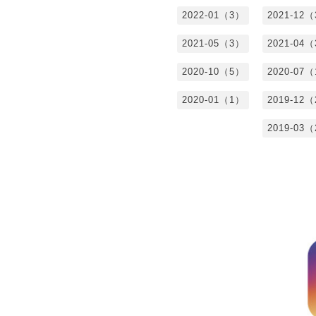
2022-01（3）
2021-12
2021-05（3）
2021-04
2020-10（5）
2020-07
2020-01（1）
2019-12
2019-03