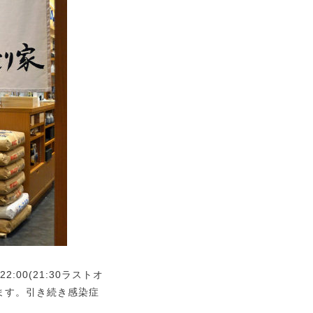
00(21:30ラストオ
ます。引き続き感染症