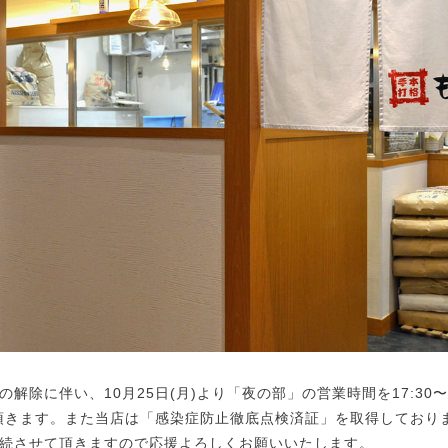
除に伴い、10月25日(月)より「夜の部」の営業時間を17:30〜22:
頂きます。また当店は「感染症防止徹底点検済証」を取得しており
続させて頂きますので応援よろしくお願いいたします。