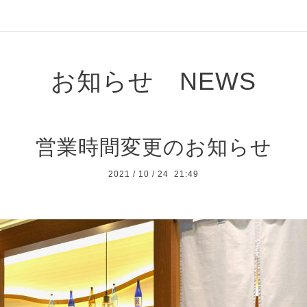
お知らせ NEWS
営業時間変更のお知らせ
2021
/
10
/
24 21:49