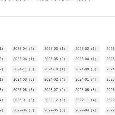
（1）
2026-04（2）
2026-03（1）
2026-02（1）
202
（2）
2025-06（1）
2025-05（2）
2025-04（1）
202
（2）
2024-11（3）
2024-10（1）
2024-09（5）
202
（1）
2024-03（6）
2024-02（4）
2024-01（4）
202
（5）
2023-08（5）
2023-07（2）
2023-06（3）
202
（4）
2023-01（3）
2022-12（6）
2022-11（4）
202
（2）
2022-06（3）
2022-05（6）
2022-04（2）
202