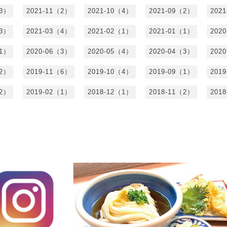
（3）
2021-11（2）
2021-10（4）
2021-09（2）
202
（3）
2021-03（4）
2021-02（1）
2021-01（1）
202
（1）
2020-06（3）
2020-05（4）
2020-04（3）
202
（2）
2019-11（6）
2019-10（4）
2019-09（1）
201
（2）
2019-02（1）
2018-12（1）
2018-11（2）
201