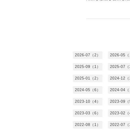
2026-07（2）
2026-05
2025-09（1）
2025-07
2025-01（2）
2024-12
2024-05（6）
2024-04
2023-10（4）
2023-09
2023-03（6）
2023-02
2022-08（1）
2022-07