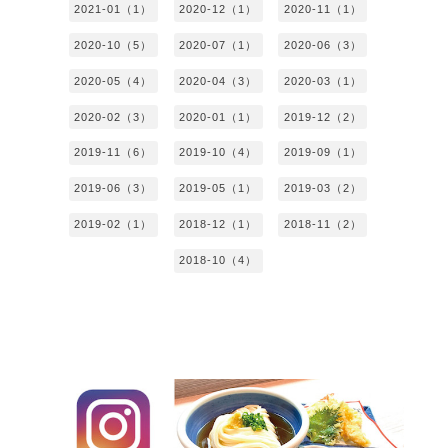
2021-01（1）
2020-12（1）
2020-11（1）
2020-10（5）
2020-07（1）
2020-06（3）
2020-05（4）
2020-04（3）
2020-03（1）
2020-02（3）
2020-01（1）
2019-12（2）
2019-11（6）
2019-10（4）
2019-09（1）
2019-06（3）
2019-05（1）
2019-03（2）
2019-02（1）
2018-12（1）
2018-11（2）
2018-10（4）