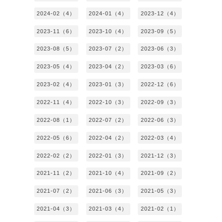
2024-02（4）
2024-01（4）
2023-12（4）
2023-11（6）
2023-10（4）
2023-09（5）
2023-08（5）
2023-07（2）
2023-06（3）
2023-05（4）
2023-04（2）
2023-03（6）
2023-02（4）
2023-01（3）
2022-12（6）
2022-11（4）
2022-10（3）
2022-09（3）
2022-08（1）
2022-07（2）
2022-06（3）
2022-05（6）
2022-04（2）
2022-03（4）
2022-02（2）
2022-01（3）
2021-12（3）
2021-11（2）
2021-10（4）
2021-09（2）
2021-07（2）
2021-06（3）
2021-05（3）
2021-04（3）
2021-03（4）
2021-02（1）