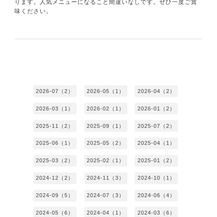
ります。人気メニューになること間違いなしです。ぜひ一度ご賞
味ください。
2026-07（2）
2026-05（1）
2026-04（2）
2026-03（1）
2026-02（1）
2026-01（2）
2025-11（2）
2025-09（1）
2025-07（2）
2025-06（1）
2025-05（2）
2025-04（1）
2025-03（2）
2025-02（1）
2025-01（2）
2024-12（2）
2024-11（3）
2024-10（1）
2024-09（5）
2024-07（3）
2024-06（4）
2024-05（6）
2024-04（1）
2024-03（6）