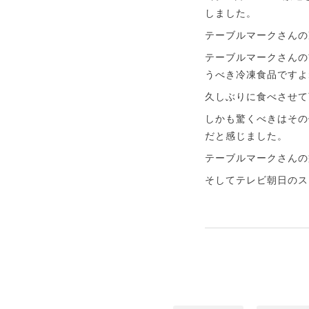
しました。
テーブルマークさんの
テーブルマークさんの
うべき冷凍食品ですよ
久しぶりに食べさせて
しかも驚くべきはその
だと感じました。
テーブルマークさんの
そしてテレビ朝日のス