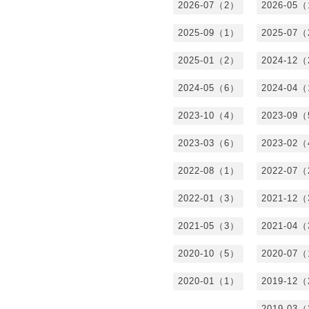
2026-07（2）
2026-05
2025-09（1）
2025-07
2025-01（2）
2024-12
2024-05（6）
2024-04
2023-10（4）
2023-09
2023-03（6）
2023-02
2022-08（1）
2022-07
2022-01（3）
2021-12
2021-05（3）
2021-04
2020-10（5）
2020-07
2020-01（1）
2019-12
2019-03