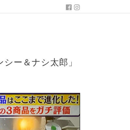
ンシー＆ナシ太郎」