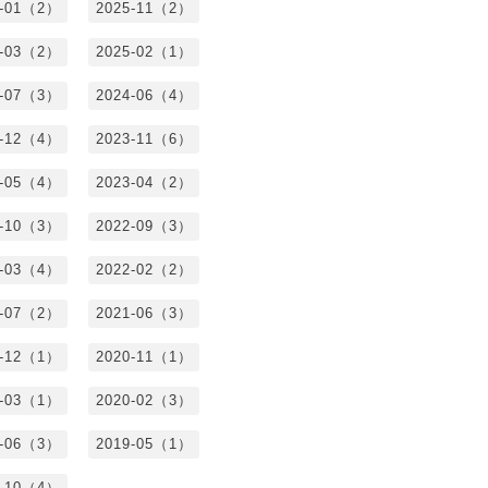
6-01（2）
2025-11（2）
5-03（2）
2025-02（1）
4-07（3）
2024-06（4）
3-12（4）
2023-11（6）
3-05（4）
2023-04（2）
2-10（3）
2022-09（3）
2-03（4）
2022-02（2）
1-07（2）
2021-06（3）
0-12（1）
2020-11（1）
0-03（1）
2020-02（3）
9-06（3）
2019-05（1）
8-10（4）