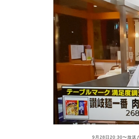
9月28日20:30