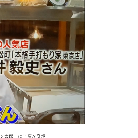
ナシ太郎」に当店が登場