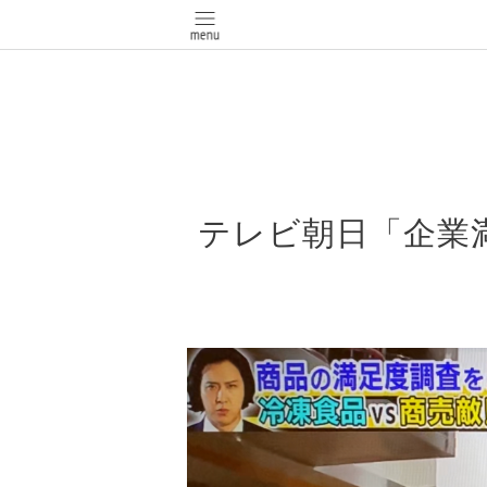
テレビ朝日「企業