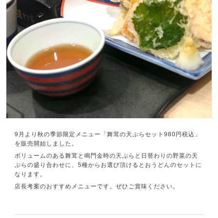
9月より秋の季節限定メニュー「舞茸の天ぷらセット980円税込」
を販売開始しました。
ボリュームのある舞茸と鳴門金時の天ぷらと日替わりの野菜の天
ぷらの盛り合わせに、5種からお選び頂けるとおうどんのセットに
なります。
店長考案のおすすめメニューです。ぜひご賞味ください。