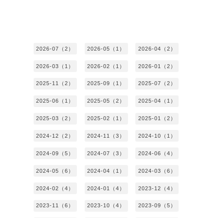
2026-07（2）
2026-05（1）
2026-04（2）
2026-03（1）
2026-02（1）
2026-01（2）
2025-11（2）
2025-09（1）
2025-07（2）
2025-06（1）
2025-05（2）
2025-04（1）
2025-03（2）
2025-02（1）
2025-01（2）
2024-12（2）
2024-11（3）
2024-10（1）
2024-09（5）
2024-07（3）
2024-06（4）
2024-05（6）
2024-04（1）
2024-03（6）
2024-02（4）
2024-01（4）
2023-12（4）
2023-11（6）
2023-10（4）
2023-09（5）