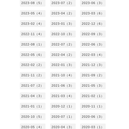
2023-08（5）
2023-07（2）
2023-06（3）
2023-05（4）
2023-04（2）
2023-03（6）
2023-02（4）
2023-01（3）
2022-12（6）
2022-11（4）
2022-10（3）
2022-09（3）
2022-08（1）
2022-07（2）
2022-06（3）
2022-05（6）
2022-04（2）
2022-03（4）
2022-02（2）
2022-01（3）
2021-12（3）
2021-11（2）
2021-10（4）
2021-09（2）
2021-07（2）
2021-06（3）
2021-05（3）
2021-04（3）
2021-03（4）
2021-02（1）
2021-01（1）
2020-12（1）
2020-11（1）
2020-10（5）
2020-07（1）
2020-06（3）
2020-05（4）
2020-04（3）
2020-03（1）