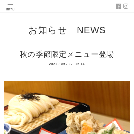
お知らせ NEWS
秋の季節限定メニュー登場
2021
/
09
/
07 15:44