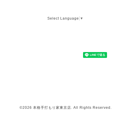
Select Language
▼
©2026
本格手打もり家東京店
. All Rights Reserved.