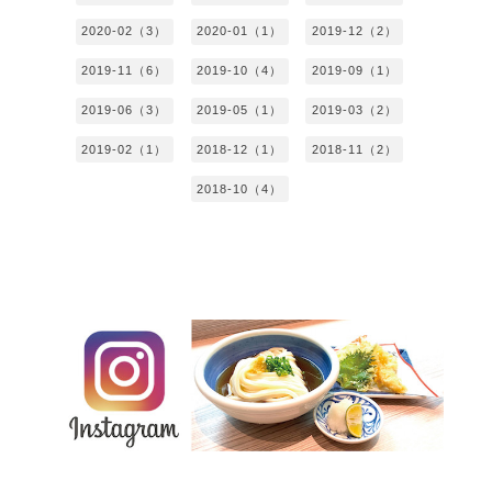
2020-02（3）
2020-01（1）
2019-12（2）
2019-11（6）
2019-10（4）
2019-09（1）
2019-06（3）
2019-05（1）
2019-03（2）
2019-02（1）
2018-12（1）
2018-11（2）
2018-10（4）