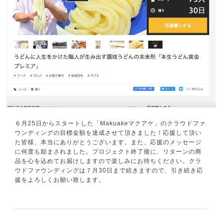
６月25日からスタートした「Makuakeマクアケ」のクラウドファ
ウンディングの目標金額を達成させて頂きました！応援して頂い
た皆様、本当にありがとうございます。また、応援のメッセージ
に何度も励まされました。プロジェクト終了後に、リターンの商
品を心を込めてお届けしますので楽しみにお待ちください。クラ
ウドファウンディングは７月30日まで続きますので、引き続き応
援をよろしくお願い致します。