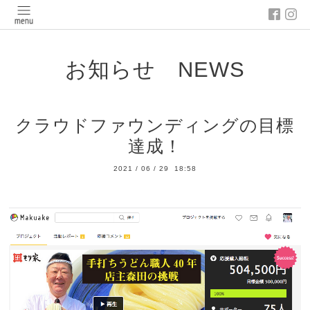
お知らせ NEWS
クラウドファウンディングの目標
達成！
2021
/
06
/
29 18:58