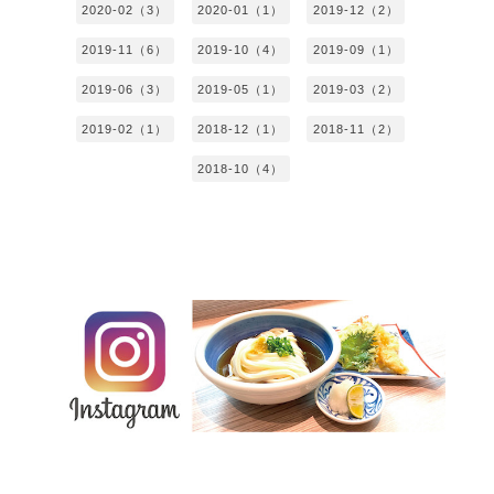
2020-02（3）
2020-01（1）
2019-12（2）
2019-11（6）
2019-10（4）
2019-09（1）
2019-06（3）
2019-05（1）
2019-03（2）
2019-02（1）
2018-12（1）
2018-11（2）
2018-10（4）