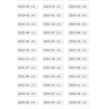
2023-05（4）
2023-04（2）
2023-03（6）
2023-02（4）
2023-01（3）
2022-12（6）
2022-11（4）
2022-10（3）
2022-09（3）
2022-08（1）
2022-07（2）
2022-06（3）
2022-05（6）
2022-04（2）
2022-03（4）
2022-02（2）
2022-01（3）
2021-12（3）
2021-11（2）
2021-10（4）
2021-09（2）
2021-07（2）
2021-06（3）
2021-05（3）
2021-04（3）
2021-03（4）
2021-02（1）
2021-01（1）
2020-12（1）
2020-11（1）
2020-10（5）
2020-07（1）
2020-06（3）
2020-05（4）
2020-04（3）
2020-03（1）