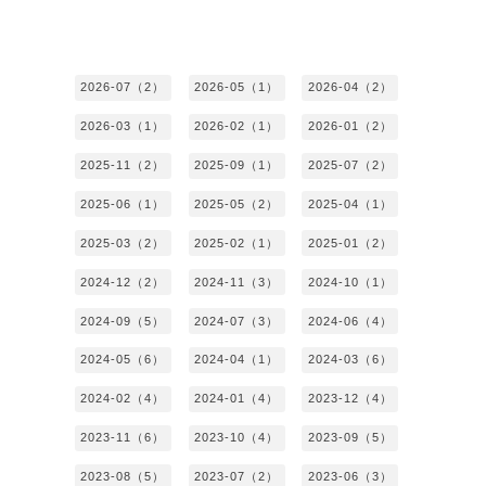
2026-07（2）
2026-05（1）
2026-04（2）
2026-03（1）
2026-02（1）
2026-01（2）
2025-11（2）
2025-09（1）
2025-07（2）
2025-06（1）
2025-05（2）
2025-04（1）
2025-03（2）
2025-02（1）
2025-01（2）
2024-12（2）
2024-11（3）
2024-10（1）
2024-09（5）
2024-07（3）
2024-06（4）
2024-05（6）
2024-04（1）
2024-03（6）
2024-02（4）
2024-01（4）
2023-12（4）
2023-11（6）
2023-10（4）
2023-09（5）
2023-08（5）
2023-07（2）
2023-06（3）