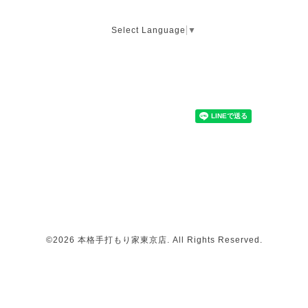
Select Language
▼
©2026
本格手打もり家東京店
. All Rights Reserved.