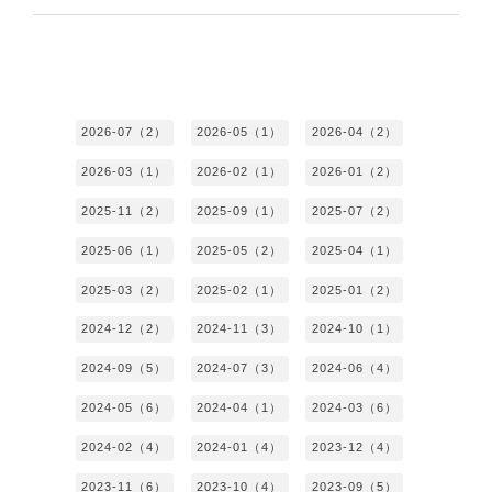
2026-07（2）
2026-05（1）
2026-04（2）
2026-03（1）
2026-02（1）
2026-01（2）
2025-11（2）
2025-09（1）
2025-07（2）
2025-06（1）
2025-05（2）
2025-04（1）
2025-03（2）
2025-02（1）
2025-01（2）
2024-12（2）
2024-11（3）
2024-10（1）
2024-09（5）
2024-07（3）
2024-06（4）
2024-05（6）
2024-04（1）
2024-03（6）
2024-02（4）
2024-01（4）
2023-12（4）
2023-11（6）
2023-10（4）
2023-09（5）