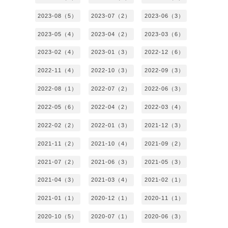
2023-08（5）
2023-07（2）
2023-06（3）
2023-05（4）
2023-04（2）
2023-03（6）
2023-02（4）
2023-01（3）
2022-12（6）
2022-11（4）
2022-10（3）
2022-09（3）
2022-08（1）
2022-07（2）
2022-06（3）
2022-05（6）
2022-04（2）
2022-03（4）
2022-02（2）
2022-01（3）
2021-12（3）
2021-11（2）
2021-10（4）
2021-09（2）
2021-07（2）
2021-06（3）
2021-05（3）
2021-04（3）
2021-03（4）
2021-02（1）
2021-01（1）
2020-12（1）
2020-11（1）
2020-10（5）
2020-07（1）
2020-06（3）