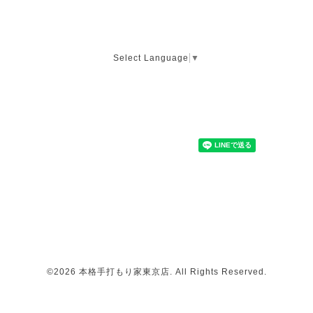
Select Language
▼
©2026
本格手打もり家東京店
. All Rights Reserved.