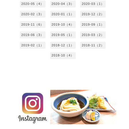
2020-05（4）
2020-04（3）
2020-03（1）
2020-02（3）
2020-01（1）
2019-12（2）
2019-11（6）
2019-10（4）
2019-09（1）
2019-06（3）
2019-05（1）
2019-03（2）
2019-02（1）
2018-12（1）
2018-11（2）
2018-10（4）