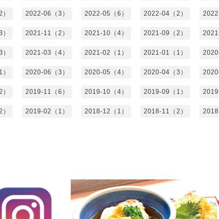
（2）
2022-06（3）
2022-05（6）
2022-04（2）
202
（3）
2021-11（2）
2021-10（4）
2021-09（2）
202
（3）
2021-03（4）
2021-02（1）
2021-01（1）
202
（1）
2020-06（3）
2020-05（4）
2020-04（3）
202
（2）
2019-11（6）
2019-10（4）
2019-09（1）
201
（2）
2019-02（1）
2018-12（1）
2018-11（2）
201