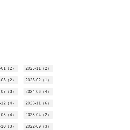
6-01（2）
2025-11（2）
5-03（2）
2025-02（1）
4-07（3）
2024-06（4）
3-12（4）
2023-11（6）
3-05（4）
2023-04（2）
2-10（3）
2022-09（3）