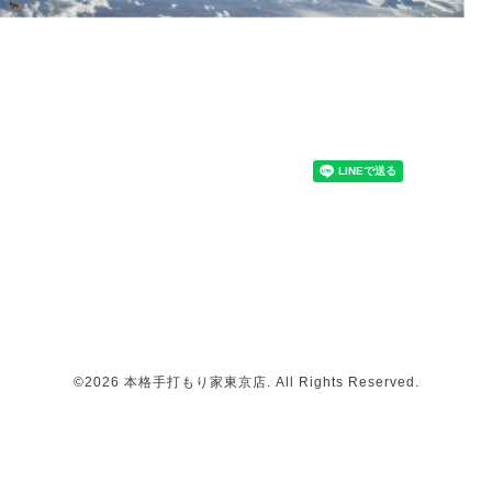
©2026
本格手打もり家東京店
. All Rights Reserved.