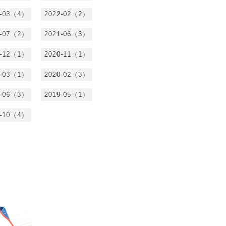
2-03（4）
2022-02（2）
1-07（2）
2021-06（3）
0-12（1）
2020-11（1）
0-03（1）
2020-02（3）
9-06（3）
2019-05（1）
8-10（4）