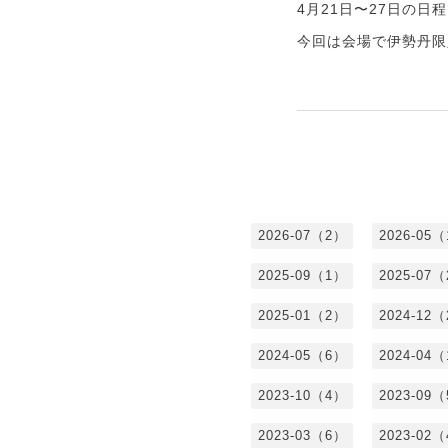
4月21日〜27日の
今回は会場で伊勢丹限
2026-07（2）
2026-05
2025-09（1）
2025-07
2025-01（2）
2024-12
2024-05（6）
2024-04
2023-10（4）
2023-09
2023-03（6）
2023-02