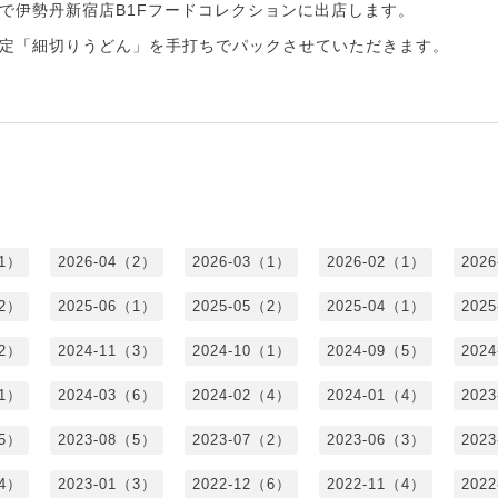
日程で伊勢丹新宿店B1Fフードコレクションに出店します。
定「細切りうどん」を手打ちでパックさせていただきます。
（1）
2026-04（2）
2026-03（1）
2026-02（1）
202
（2）
2025-06（1）
2025-05（2）
2025-04（1）
202
（2）
2024-11（3）
2024-10（1）
2024-09（5）
202
（1）
2024-03（6）
2024-02（4）
2024-01（4）
202
（5）
2023-08（5）
2023-07（2）
2023-06（3）
202
（4）
2023-01（3）
2022-12（6）
2022-11（4）
202