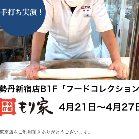
東京店をご利用頂きありがとうございます。