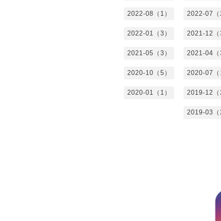
2022-08（1）
2022-07
2022-01（3）
2021-12
2021-05（3）
2021-04
2020-10（5）
2020-07
2020-01（1）
2019-12
2019-03