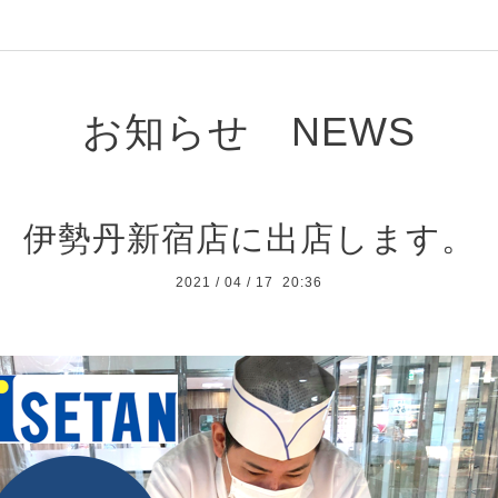
お知らせ NEWS
伊勢丹新宿店に出店します。
2021
/
04
/
17 20:36