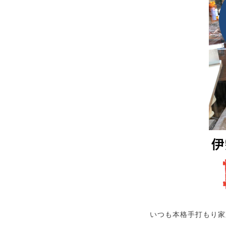
いつも本格手打もり家