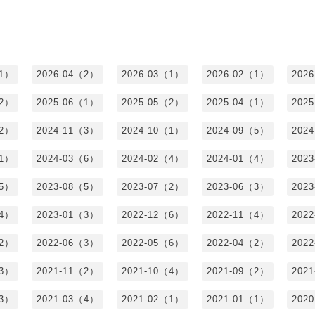
（1）
2026-04（2）
2026-03（1）
2026-02（1）
202
（2）
2025-06（1）
2025-05（2）
2025-04（1）
202
（2）
2024-11（3）
2024-10（1）
2024-09（5）
202
（1）
2024-03（6）
2024-02（4）
2024-01（4）
202
（5）
2023-08（5）
2023-07（2）
2023-06（3）
202
（4）
2023-01（3）
2022-12（6）
2022-11（4）
202
（2）
2022-06（3）
2022-05（6）
2022-04（2）
202
（3）
2021-11（2）
2021-10（4）
2021-09（2）
202
（3）
2021-03（4）
2021-02（1）
2021-01（1）
202