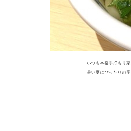
いつも本格手打もり家
暑い夏にぴったりの季