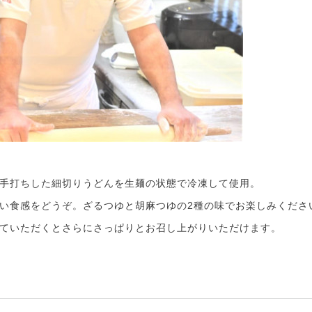
手打ちした細切りうどんを生麺の状態で冷凍して使用。
い食感をどうぞ。ざるつゆと胡麻つゆの2種の味でお楽しみくださ
ていただくとさらにさっぱりとお召し上がりいただけます。