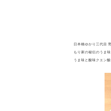
日本橋ゆかり三代目 
もり家の秘伝のうま味
うま味と酸味クエン酸