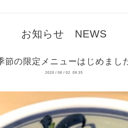
お知らせ NEWS
季節の限定メニューはじめまし
2020
/
06
/
02 09:35