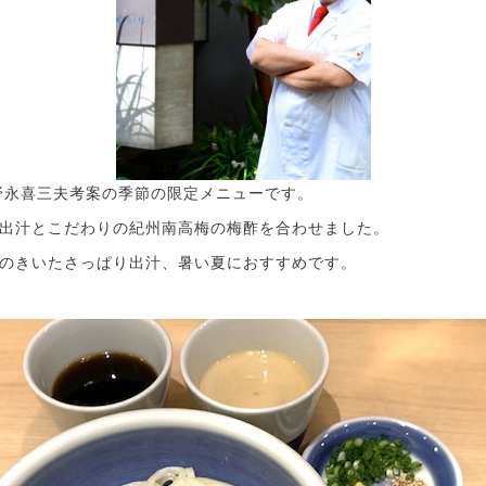
野永喜三夫考案の季節の限定メニューです。
出汁とこだわりの紀州南高梅の梅酢を合わせました。
のきいたさっぱり出汁、暑い夏におすすめです。