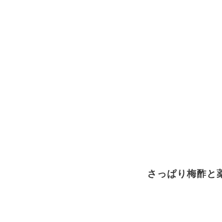
さっぱり梅酢と