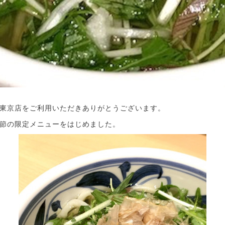
東京店をご利用いただきありがとうございます。
節の限定メニューをはじめました。