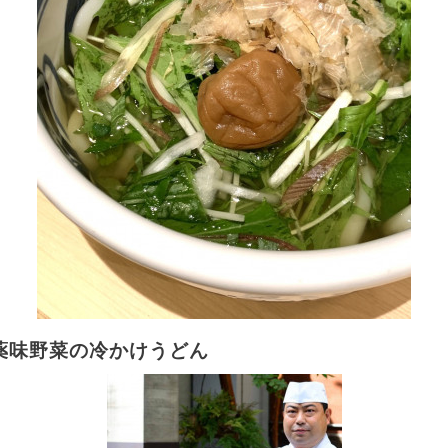
薬味野菜の冷かけうどん