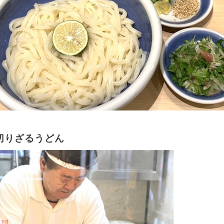
切りざるうどん