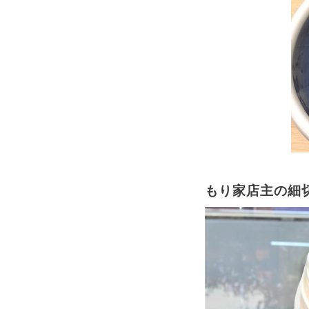
もり家店主の細