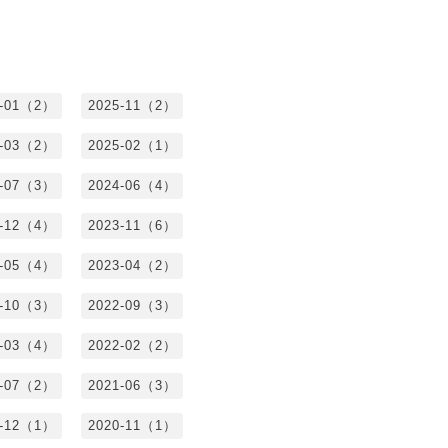
6-01（2）
2025-11（2）
5-03（2）
2025-02（1）
4-07（3）
2024-06（4）
3-12（4）
2023-11（6）
3-05（4）
2023-04（2）
2-10（3）
2022-09（3）
2-03（4）
2022-02（2）
1-07（2）
2021-06（3）
0-12（1）
2020-11（1）