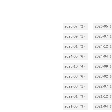
2026-07（2）
2026-05
2025-09（1）
2025-07
2025-01（2）
2024-12
2024-05（6）
2024-04
2023-10（4）
2023-09
2023-03（6）
2023-02
2022-08（1）
2022-07
2022-01（3）
2021-12
2021-05（3）
2021-04