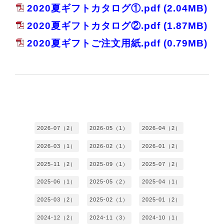
2020夏ギフトカタログ①.pdf
(2.04MB)
2020夏ギフトカタログ②.pdf
(1.87MB)
2020夏ギフトご注文用紙.pdf
(0.79MB)
2026-07（2）
2026-05（1）
2026-04（2）
2026-03（1）
2026-02（1）
2026-01（2）
2025-11（2）
2025-09（1）
2025-07（2）
2025-06（1）
2025-05（2）
2025-04（1）
2025-03（2）
2025-02（1）
2025-01（2）
2024-12（2）
2024-11（3）
2024-10（1）