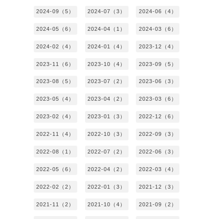
2024-09（5）
2024-07（3）
2024-06（4）
2024-05（6）
2024-04（1）
2024-03（6）
2024-02（4）
2024-01（4）
2023-12（4）
2023-11（6）
2023-10（4）
2023-09（5）
2023-08（5）
2023-07（2）
2023-06（3）
2023-05（4）
2023-04（2）
2023-03（6）
2023-02（4）
2023-01（3）
2022-12（6）
2022-11（4）
2022-10（3）
2022-09（3）
2022-08（1）
2022-07（2）
2022-06（3）
2022-05（6）
2022-04（2）
2022-03（4）
2022-02（2）
2022-01（3）
2021-12（3）
2021-11（2）
2021-10（4）
2021-09（2）