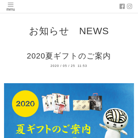
お知らせ NEWS
2020夏ギフトのご案内
2020
/
05
/
25 11:53