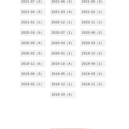
2021-07（2）
2021-06（3）
2021-05（3）
2021-04（3）
2021-03（4）
2021-02（1）
2021-01（1）
2020-12（1）
2020-11（1）
2020-10（5）
2020-07（1）
2020-06（3）
2020-05（4）
2020-04（3）
2020-03（1）
2020-02（3）
2020-01（1）
2019-12（2）
2019-11（6）
2019-10（4）
2019-09（1）
2019-06（3）
2019-05（1）
2019-03（2）
2019-02（1）
2018-12（1）
2018-11（2）
2018-10（4）