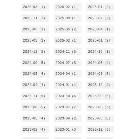
2026-03（1）
2026-02（1）
2026-01（2）
2025-11（2）
2025-09（1）
2025-07（2）
2025-06（1）
2025-05（2）
2025-04（1）
2025-03（2）
2025-02（1）
2025-01（2）
2024-12（2）
2024-11（3）
2024-10（1）
2024-09（5）
2024-07（3）
2024-06（4）
2024-05（6）
2024-04（1）
2024-03（6）
2024-02（4）
2024-01（4）
2023-12（4）
2023-11（6）
2023-10（4）
2023-09（5）
2023-08（5）
2023-07（2）
2023-06（3）
2023-05（4）
2023-04（2）
2023-03（6）
2023-02（4）
2023-01（3）
2022-12（6）