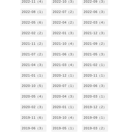
2022-11（4）
2022-10（3）
2022-09（3）
2022-08（1）
2022-07（2）
2022-06（3）
2022-05（6）
2022-04（2）
2022-03（4）
2022-02（2）
2022-01（3）
2021-12（3）
2021-11（2）
2021-10（4）
2021-09（2）
2021-07（2）
2021-06（3）
2021-05（3）
2021-04（3）
2021-03（4）
2021-02（1）
2021-01（1）
2020-12（1）
2020-11（1）
2020-10（5）
2020-07（1）
2020-06（3）
2020-05（4）
2020-04（3）
2020-03（1）
2020-02（3）
2020-01（1）
2019-12（2）
2019-11（6）
2019-10（4）
2019-09（1）
2019-06（3）
2019-05（1）
2019-03（2）