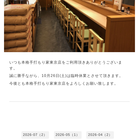
いつも本格手打もり家東京店をご利用頂きありがとうございま
す。
誠に勝手ながら、10月26日(土)は臨時休業とさせて頂きます。
今後とも本格手打もり家東京店をよろしくお願い致します。
2026-07（2）
2026-05（1）
2026-04（2）