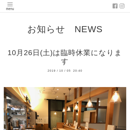
お知らせ NEWS
10月26日(土)は臨時休業になりま
す
2019
/
10
/
05 20:40