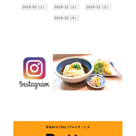
2019-02（1）
2018-12（1）
2018-11（2）
2018-10（4）