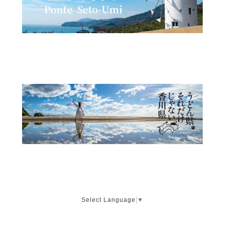
Select Language
▼