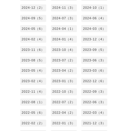
2024-12（2）
2024-11（3）
2024-10（1）
2024-09（5）
2024-07（3）
2024-06（4）
2024-05（6）
2024-04（1）
2024-03（6）
2024-02（4）
2024-01（4）
2023-12（4）
2023-11（6）
2023-10（4）
2023-09（5）
2023-08（5）
2023-07（2）
2023-06（3）
2023-05（4）
2023-04（2）
2023-03（6）
2023-02（4）
2023-01（3）
2022-12（6）
2022-11（4）
2022-10（3）
2022-09（3）
2022-08（1）
2022-07（2）
2022-06（3）
2022-05（6）
2022-04（2）
2022-03（4）
2022-02（2）
2022-01（3）
2021-12（3）