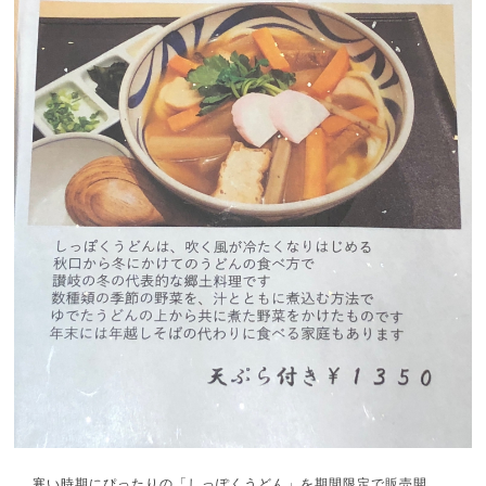
寒い時期にぴったりの「しっぽくうどん」を期間限定で販売開