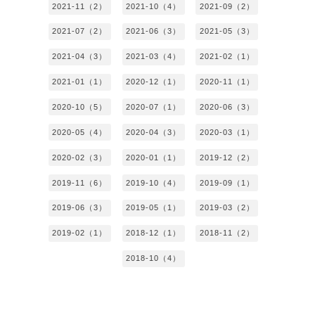
2021-11（2）
2021-10（4）
2021-09（2）
2021-07（2）
2021-06（3）
2021-05（3）
2021-04（3）
2021-03（4）
2021-02（1）
2021-01（1）
2020-12（1）
2020-11（1）
2020-10（5）
2020-07（1）
2020-06（3）
2020-05（4）
2020-04（3）
2020-03（1）
2020-02（3）
2020-01（1）
2019-12（2）
2019-11（6）
2019-10（4）
2019-09（1）
2019-06（3）
2019-05（1）
2019-03（2）
2019-02（1）
2018-12（1）
2018-11（2）
2018-10（4）