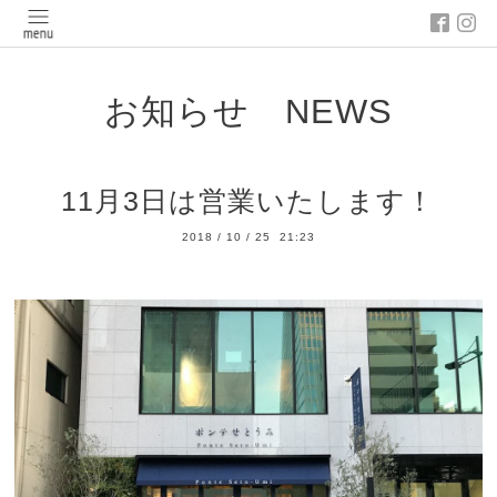
お知らせ NEWS
11月3日は営業いたします！
2018
/
10
/
25 21:23