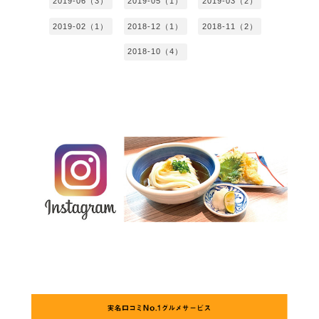
2019-06（3）
2019-05（1）
2019-03（2）
2019-02（1）
2018-12（1）
2018-11（2）
2018-10（4）