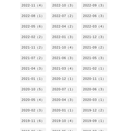
2022-11（4）
2022-10（3）
2022-09（3）
2022-08（1）
2022-07（2）
2022-06（3）
2022-05（6）
2022-04（2）
2022-03（4）
2022-02（2）
2022-01（3）
2021-12（3）
2021-11（2）
2021-10（4）
2021-09（2）
2021-07（2）
2021-06（3）
2021-05（3）
2021-04（3）
2021-03（4）
2021-02（1）
2021-01（1）
2020-12（1）
2020-11（1）
2020-10（5）
2020-07（1）
2020-06（3）
2020-05（4）
2020-04（3）
2020-03（1）
2020-02（3）
2020-01（1）
2019-12（2）
2019-11（6）
2019-10（4）
2019-09（1）