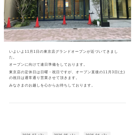
いよいよ11月1日の東京店グランドオープンが近づいてきまし
た。
オープンに向けて連日準備をしております。
東京店の定休日は日曜・祝日ですが、オープン直後の11月3日(土)
の祝日は通常通り営業させて頂きます。
みなさまのお越しを心からお待ちしております。