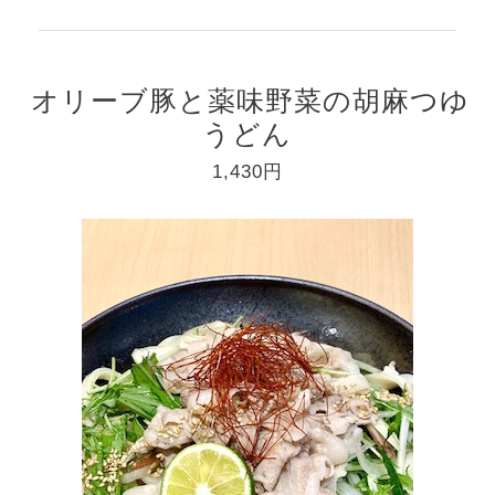
オリーブ豚と薬味野菜の胡麻つゆ
うどん
1,430円