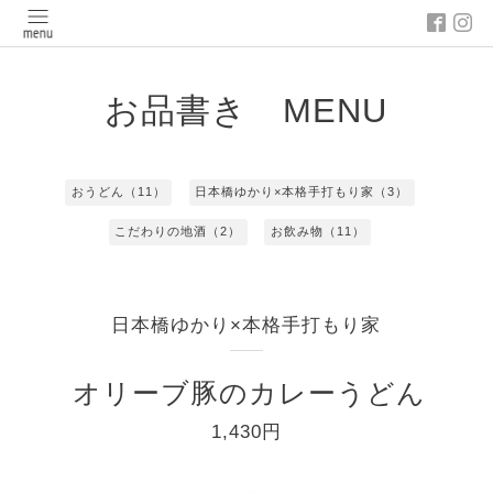
お品書き MENU
おうどん（11）
日本橋ゆかり×本格手打もり家（3）
こだわりの地酒（2）
お飲み物（11）
日本橋ゆかり×本格手打もり家
オリーブ豚のカレーうどん
1,430円