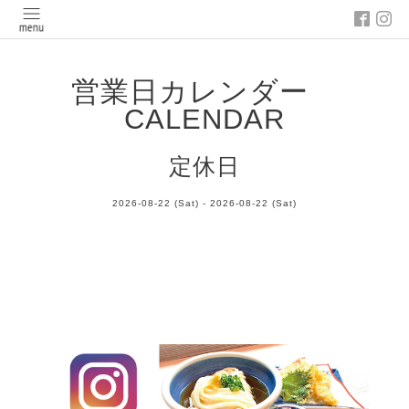
営業日カレンダー
CALENDAR
定休日
2026-08-22 (Sat) - 2026-08-22 (Sat)