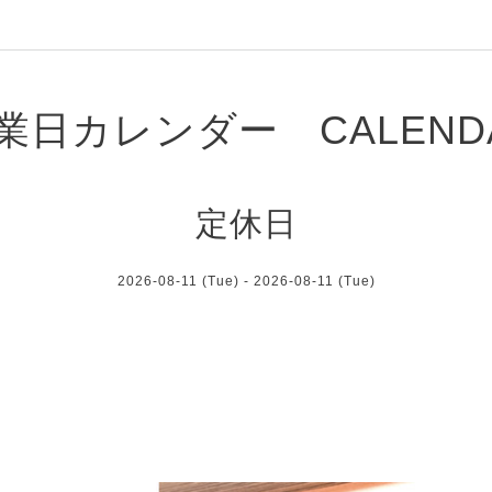
業日カレンダー CALEND
定休日
2026-08-11 (Tue) - 2026-08-11 (Tue)