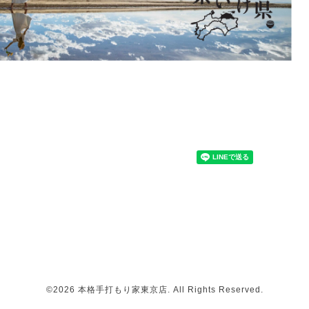
©2026
本格手打もり家東京店
. All Rights Reserved.