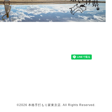
©2026
本格手打もり家東京店
. All Rights Reserved.