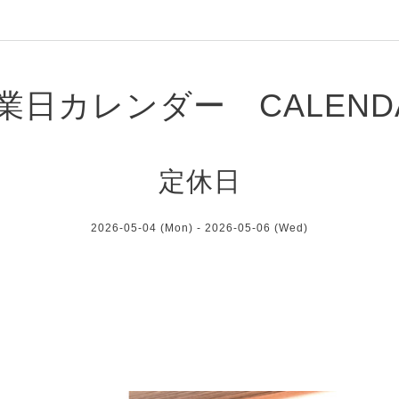
業日カレンダー CALEND
定休日
2026-05-04 (Mon) - 2026-05-06 (Wed)