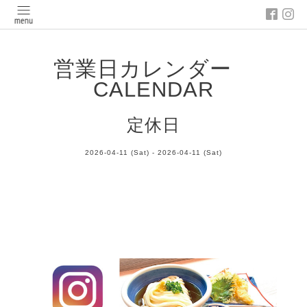
営業日カレンダー
CALENDAR
定休日
2026-04-11 (Sat) - 2026-04-11 (Sat)