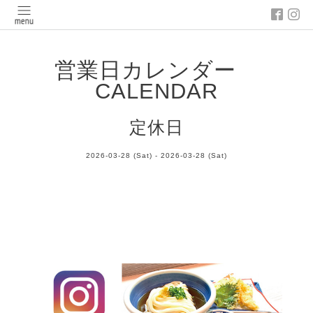
営業日カレンダー
CALENDAR
定休日
2026-03-28 (Sat) - 2026-03-28 (Sat)