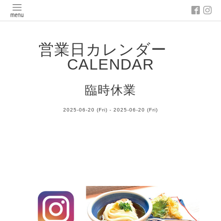
営業日カレンダー
CALENDAR
臨時休業
2025-06-20 (Fri) - 2025-06-20 (Fri)