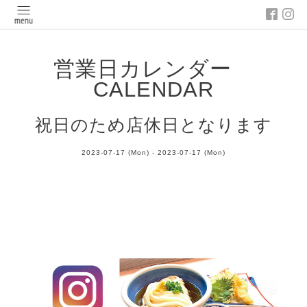
営業日カレンダー
CALENDAR
祝日のため店休日となります
2023-07-17 (Mon) - 2023-07-17 (Mon)