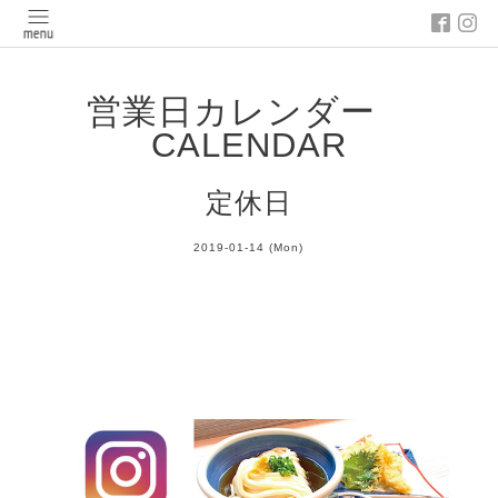
営業日カレンダー
CALENDAR
定休日
2019-01-14 (Mon)